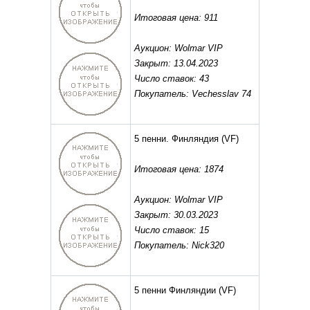
Итоговая цена: 911
Аукцион: Wolmar VIP
Закрыт: 13.04.2023
Число ставок: 43
Покупатель: Vechesslav 74
5 пенни. Финляндия
(VF)
Итоговая цена: 1874
Аукцион: Wolmar VIP
Закрыт: 30.03.2023
Число ставок: 15
Покупатель: Nick320
5 пенни Финляндии
(VF)