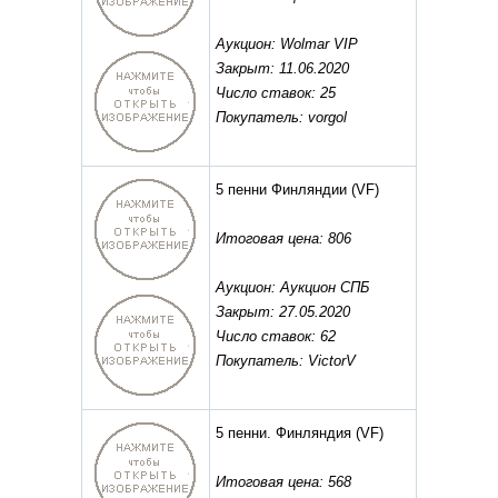
Аукцион: Wolmar VIP
Закрыт: 11.06.2020
Число ставок: 25
Покупатель: vorgol
5 пенни Финляндии
(VF)
Итоговая цена: 806
Аукцион: Аукцион СПБ
Закрыт: 27.05.2020
Число ставок: 62
Покупатель: VictorV
5 пенни. Финляндия
(VF)
Итоговая цена: 568