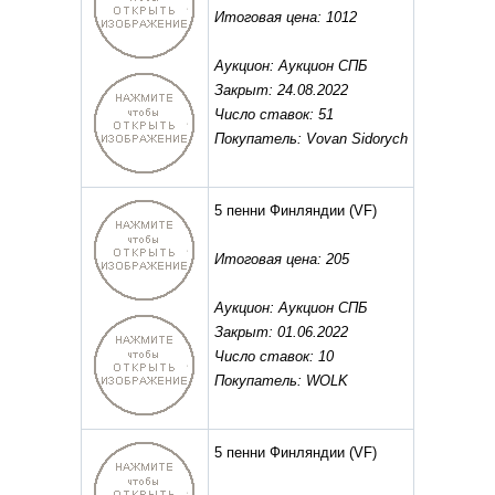
Итоговая цена: 1012
Аукцион: Аукцион СПБ
Закрыт: 24.08.2022
Число ставок: 51
Покупатель: Vovan Sidorych
5 пенни Финляндии
(VF)
Итоговая цена: 205
Аукцион: Аукцион СПБ
Закрыт: 01.06.2022
Число ставок: 10
Покупатель: WOLK
5 пенни Финляндии
(VF)