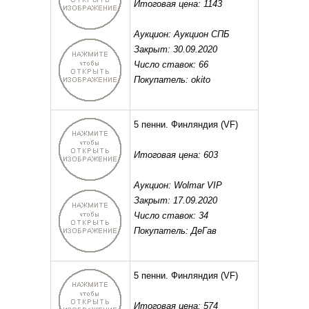
Итоговая цена: 1143
Аукцион: Аукцион СПБ
Закрыт: 30.09.2020
Число ставок: 66
Покупатель: okito
5 пенни. Финляндия
(VF)
Итоговая цена: 603
Аукцион: Wolmar VIP
Закрыт: 17.09.2020
Число ставок: 34
Покупатель: ДеГав
5 пенни. Финляндия
(VF)
Итоговая цена: 574