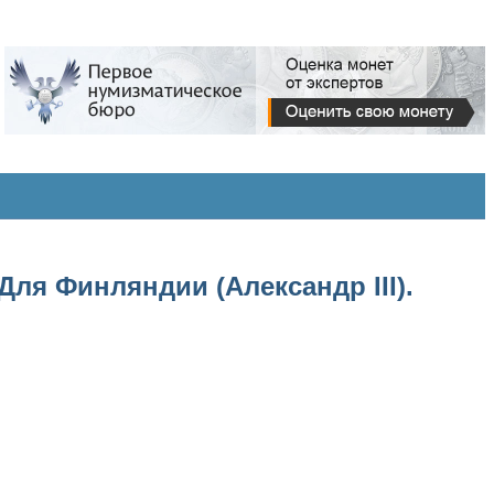
Для Финляндии (Александр III).