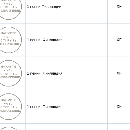
1 пенни Финляндии
XF
1 пенни. Финляндия
XF
1 пенни. Финляндия
XF
1 пенни. Финляндия
XF