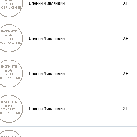
1 пенни Финляндии
XF
1 пенни Финляндии
XF
1 пенни Финляндии
XF
1 пенни Финляндии
XF