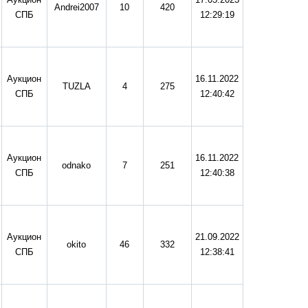
Andrei2007
10
420
СПБ
12:29:19
Аукцион
16.11.2022
TUZLA
4
275
СПБ
12:40:42
Аукцион
16.11.2022
odnako
7
251
СПБ
12:40:38
Аукцион
21.09.2022
okito
46
332
СПБ
12:38:41