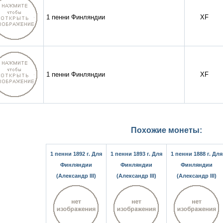
1 пенни Финляндии
XF
1 пенни Финляндии
XF
Похожие монеты:
1 пенни 1892 г. Для
1 пенни 1893 г. Для
1 пенни 1888 г. Для
Финляндии
Финляндии
Финляндии
(Александр III)
(Александр III)
(Александр III)