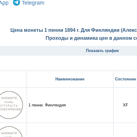
App
Telegram
Цена монеты 1 пенни 1894 г. Для Финляндии (Алекса
Проходы и динамика цен в данном с
Показать график
Наименование
Состояние
1 пенни. Финляндия
XF