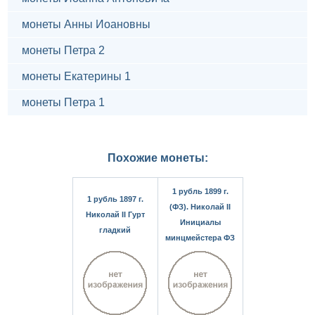
монеты Анны Иоановны
монеты Петра 2
монеты Екатерины 1
монеты Петра 1
Похожие монеты:
1 рубль 1899 г.
1 рубль 1897 г.
(ФЗ). Николай II
Николай II Гурт
Инициалы
гладкий
минцмейстера ФЗ