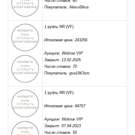
Число ставок: 60
Покупатель: Alexx69rus
1 рубль RR
(VF)
Итоговая цена: 243256
Аукцион: Wolmar VIP
Закрыт: 13.02.2025
Число ставок: 70
Покупатель: gva1963sm
1 рубль RR
(VF)
Итоговая цена: 94767
Аукцион: Wolmar VIP
Закрыт: 07.04.2023
Число ставок: 50