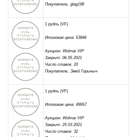
Покупатель: glag198
1 рубль
(VF)
Итоговая цена: 53846
Аукцион: Wolmar VIP
Закрыт: 06.05.2021
Число ставок: 20
Покупатель: Змей Горыныч
1 рубль
(VF)
Итоговая цена: 49957
Аукцион: Wolmar VIP
Закрыт: 25.03.2021
Число ставок: 32