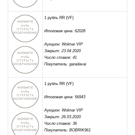
1 рубль RR
(VF)
Итоговая цена: 62028
Аукцион: Wolmar VIP
Закрыт: 23.04.2020
Число ставок: 41
Покупатель: garadavai
1 рубль RR
(VF)
Итоговая цена: 56943
Аукцион: Wolmar VIP
Закрыт: 26.03.2020
Число ставок: 36
Покупатель: BOBRIK961