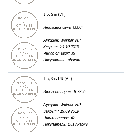
1 рубль
(VF)
Итоговая цена: 88887
Аукцион: Wolmar VIP
Закрыт: 24.10.2019
Число ставок: 39
Покупатель: chuvac
1 рубль RR
(VF)
Итоговая цена: 107690
Аукцион: Wolmar VIP
Закрыт: 19.09.2019
Число ставок: 62
Покупатель: Businkaoxy