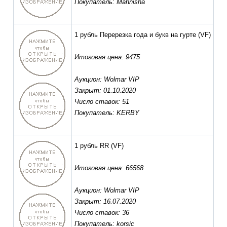
Покупатель: Mahnisha
1 рубль Перерезка года и букв на гурте
(VF)
Итоговая цена: 9475
Аукцион: Wolmar VIP
Закрыт: 01.10.2020
Число ставок: 51
Покупатель: KERBY
1 рубль RR
(VF)
Итоговая цена: 66568
Аукцион: Wolmar VIP
Закрыт: 16.07.2020
Число ставок: 36
Покупатель: korsic