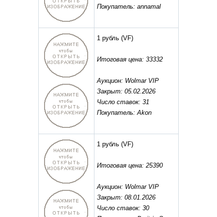
Покупатель: annamal
1 рубль
(VF)
Итоговая цена: 33332
Аукцион: Wolmar VIP
Закрыт: 05.02.2026
Число ставок: 31
Покупатель: Akon
1 рубль
(VF)
Итоговая цена: 25390
Аукцион: Wolmar VIP
Закрыт: 08.01.2026
Число ставок: 30