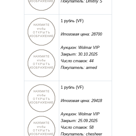
Покупатель: Dmitriy S
1 рубль
(VF)
Итоговая цена: 28700
Аукцион: Wolmar VIP
Закрыт: 30.10.2025
Число ставок: 44
Покупатель: armed
1 рубль
(VF)
Итоговая цена: 29418
Аукцион: Wolmar VIP
Закрыт: 25.09.2025
Число ставок: 58
Покупатель: chesheer