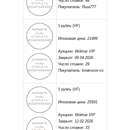
Число ставок: 48
Покупатель: Яша777
1 рубль
(VF)
Итоговая цена: 21499
Аукцион: Wolmar VIP
Закрыт: 09.04.2026
Число ставок: 29
Покупатель: kirakosov-vs
1 рубль
(VF)
Итоговая цена: 25591
Аукцион: Wolmar VIP
Закрыт: 12.02.2026
Число ставок: 33