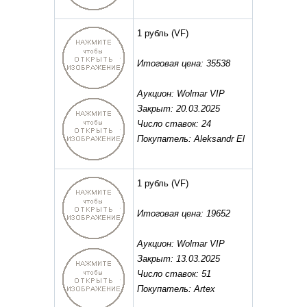
1 рубль
(VF)
Итоговая цена: 35538
Аукцион: Wolmar VIP
Закрыт: 20.03.2025
Число ставок: 24
Покупатель: Aleksandr El
1 рубль
(VF)
Итоговая цена: 19652
Аукцион: Wolmar VIP
Закрыт: 13.03.2025
Число ставок: 51
Покупатель: Artex