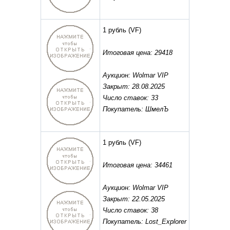
1 рубль
(VF)
Итоговая цена: 29418
Аукцион: Wolmar VIP
Закрыт: 28.08.2025
Число ставок: 33
Покупатель: ШмелЪ
1 рубль
(VF)
Итоговая цена: 34461
Аукцион: Wolmar VIP
Закрыт: 22.05.2025
Число ставок: 38
Покупатель: Lost_Explorer