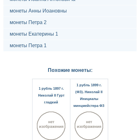
монеты Анны Иоановны
монеты Петра 2
монеты Екатерины 1
монеты Петра 1
Похожие монеты:
1 рубль 1899 г.
1 рубль 1897 г.
(ФЗ). Николай II
Николай II Гурт
Инициалы
гладкий
минцмейстера ФЗ