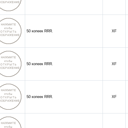
50 копеек RRR.
XF
50 копеек RRR.
XF
50 копеек RRR.
XF