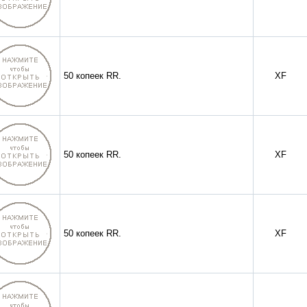
50 копеек RR.
XF
50 копеек RR.
XF
50 копеек RR.
XF