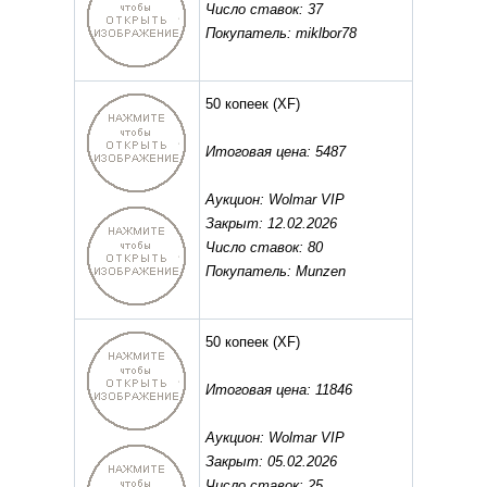
Число ставок: 37
Покупатель: miklbor78
50 копеек
(XF)
Итоговая цена: 5487
Аукцион: Wolmar VIP
Закрыт: 12.02.2026
Число ставок: 80
Покупатель: Munzen
50 копеек
(XF)
Итоговая цена: 11846
Аукцион: Wolmar VIP
Закрыт: 05.02.2026
Число ставок: 25