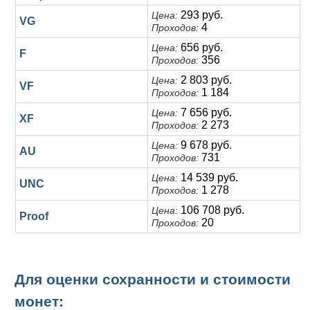
293 руб.
Цена:
VG
4
Проходов:
656 руб.
Цена:
F
356
Проходов:
2 803 руб.
Цена:
VF
1 184
Проходов:
7 656 руб.
Цена:
XF
2 273
Проходов:
9 678 руб.
Цена:
AU
731
Проходов:
14 539 руб.
Цена:
UNC
1 278
Проходов:
106 708 руб.
Цена:
Proof
20
Проходов:
Для оценки сохранности и стоимости
монет: