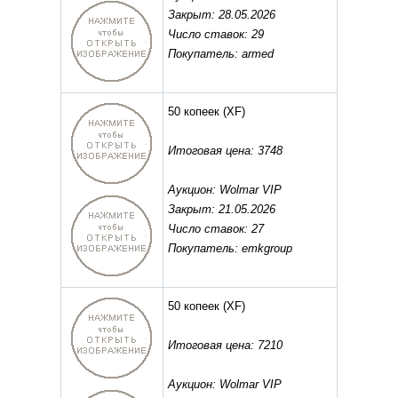
Закрыт: 28.05.2026
Число ставок: 29
Покупатель: armed
50 копеек
(XF)
Итоговая цена: 3748
Аукцион: Wolmar VIP
Закрыт: 21.05.2026
Число ставок: 27
Покупатель: emkgroup
50 копеек
(XF)
Итоговая цена: 7210
Аукцион: Wolmar VIP