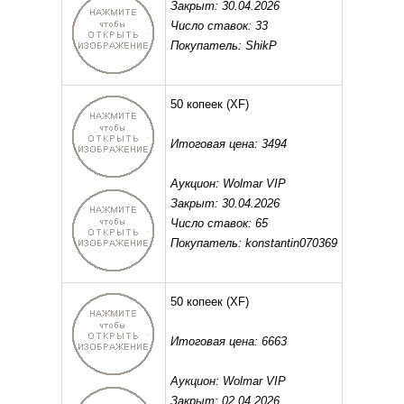
Закрыт: 30.04.2026
Число ставок: 33
Покупатель: ShikP
50 копеек
(XF)
Итоговая цена: 3494
Аукцион: Wolmar VIP
Закрыт: 30.04.2026
Число ставок: 65
Покупатель: konstantin070369
50 копеек
(XF)
Итоговая цена: 6663
Аукцион: Wolmar VIP
Закрыт: 02.04.2026