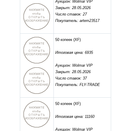
Аукцион: Wolmar VIP
Закрыт: 28.05.2026
Число ставок: 27
Покупатель: artem23517
50 копеек
(XF)
Итоговая цена: 6935
Аукцион: Wolmar VIP
Закрыт: 28.05.2026
Число ставок: 37
Покупатель: FLY-TRADE
50 копеек
(XF)
Итоговая цена: 11160
Аукцион: Wolmar VIP