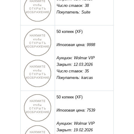
Число ставок: 38
Покупатель: Suite
50 копеек
(XF)
Итоговая цена: 9998
Аукцион: Wolmar VIP
Закрыт: 12.03.2026
Число ставок: 35
Покупатель: karcas
50 копеек
(XF)
Итоговая цена: 7539
Аукцион: Wolmar VIP
Закрыт: 19.02.2026