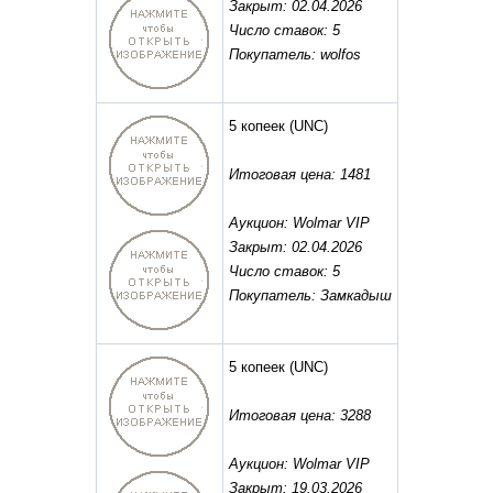
Закрыт: 02.04.2026
Число ставок: 5
Покупатель: wolfos
5 копеек
(UNC)
Итоговая цена: 1481
Аукцион: Wolmar VIP
Закрыт: 02.04.2026
Число ставок: 5
Покупатель: Замкадыш
5 копеек
(UNC)
Итоговая цена: 3288
Аукцион: Wolmar VIP
Закрыт: 19.03.2026