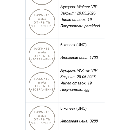
Аукцион: Wolmar VIP
Закрыт: 28.05.2026
Число ставок: 19
Покупатель: perekhod
5 копеек
(UNC)
Итоговая цена: 1700
Аукцион: Wolmar VIP
Закрыт: 28.05.2026
Число ставок: 19
Покупатель: igg
5 копеек
(UNC)
Итоговая цена: 3288