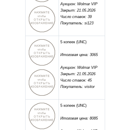
Аукцион: Wolmar VIP
Закрыт: 21.05.2026
Число ставок: 39
Покупатель: si123
5 копеек
(UNC)
Итоговая цена: 3065
Аукцион: Wolmar VIP
Закрыт: 21.05.2026
Число ставок: 45
Покупатель: visitor
5 копеек
(UNC)
Итоговая цена: 8085