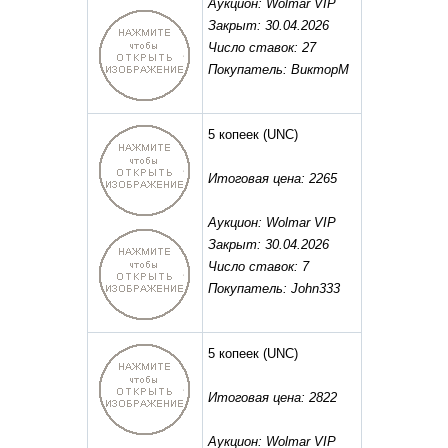
Аукцион: Wolmar VIP
Закрыт: 30.04.2026
Число ставок: 27
Покупатель: ВикторМ
5 копеек
(UNC)
Итоговая цена: 2265
Аукцион: Wolmar VIP
Закрыт: 30.04.2026
Число ставок: 7
Покупатель: John333
5 копеек
(UNC)
Итоговая цена: 2822
Аукцион: Wolmar VIP