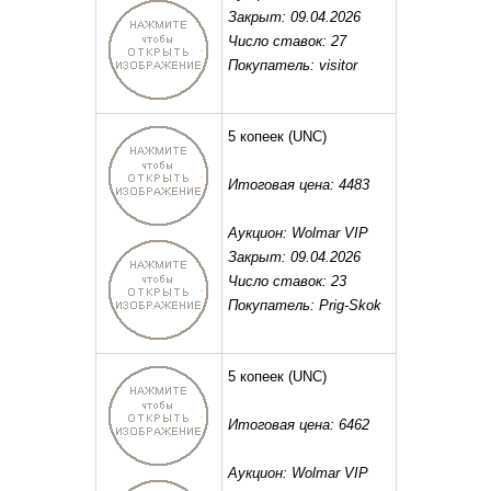
Закрыт: 09.04.2026
Число ставок: 27
Покупатель: visitor
5 копеек
(UNC)
Итоговая цена: 4483
Аукцион: Wolmar VIP
Закрыт: 09.04.2026
Число ставок: 23
Покупатель: Prig-Skok
5 копеек
(UNC)
Итоговая цена: 6462
Аукцион: Wolmar VIP