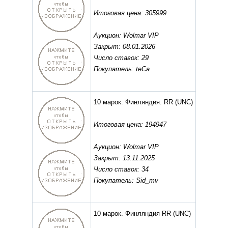
Итоговая цена: 305999
Аукцион: Wolmar VIP
Закрыт: 08.01.2026
Число ставок: 29
Покупатель: teCa
10 марок. Финляндия. RR
(UNC)
Итоговая цена: 194947
Аукцион: Wolmar VIP
Закрыт: 13.11.2025
Число ставок: 34
Покупатель: Sid_mv
10 марок. Финляндия RR
(UNC)