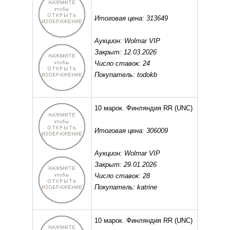
Итоговая цена: 313649
Аукцион: Wolmar VIP
Закрыт: 12.03.2026
Число ставок: 24
Покупатель: todokb
10 марок. Финляндия RR
(UNC)
Итоговая цена: 306009
Аукцион: Wolmar VIP
Закрыт: 29.01.2026
Число ставок: 28
Покупатель: katrine
10 марок. Финляндия RR
(UNC)