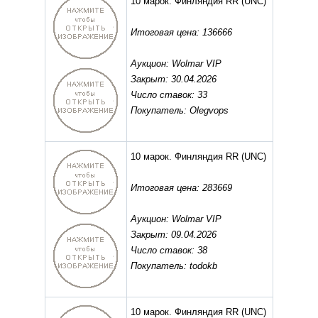
10 марок. Финляндия RR
(UNC)
Итоговая цена: 136666
Аукцион: Wolmar VIP
Закрыт: 30.04.2026
Число ставок: 33
Покупатель: Olegvops
10 марок. Финляндия RR
(UNC)
Итоговая цена: 283669
Аукцион: Wolmar VIP
Закрыт: 09.04.2026
Число ставок: 38
Покупатель: todokb
10 марок. Финляндия RR
(UNC)