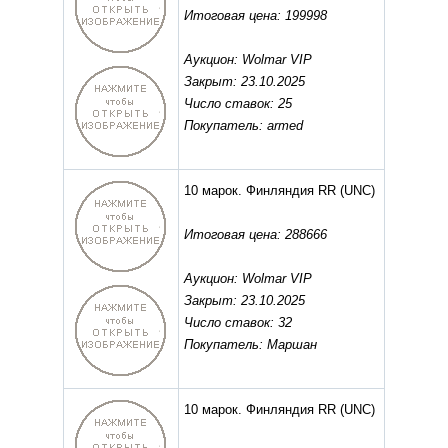
Итоговая цена: 199998
Аукцион: Wolmar VIP
Закрыт: 23.10.2025
Число ставок: 25
Покупатель: armed
10 марок. Финляндия RR
(UNC)
Итоговая цена: 288666
Аукцион: Wolmar VIP
Закрыт: 23.10.2025
Число ставок: 32
Покупатель: Маршан
10 марок. Финляндия RR
(UNC)