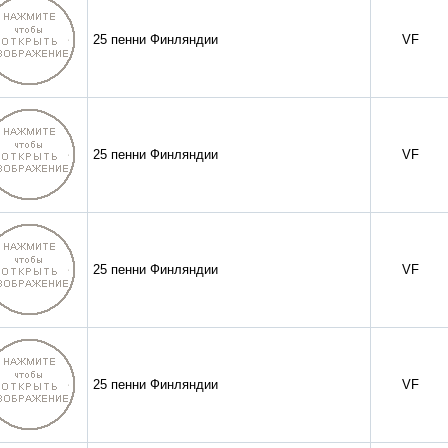
25 пенни Финляндии
VF
25 пенни Финляндии
VF
25 пенни Финляндии
VF
25 пенни Финляндии
VF