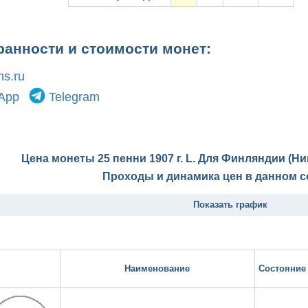
ранности и стоимости монет:
s.ru
App
Telegram
Цена монеты 25 пенни 1907 г. L. Для Финляндии (Ни
Проходы и динамика цен в данном с
Показать график
Наименование
Состояние