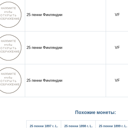
25 пенни Финляндии
VF
25 пенни Финляндии
VF
25 пенни Финляндии
VF
Похожие монеты:
25 пенни 1897 г. L.
25 пенни 1898 г. L.
25 пенни 1899 г. L.