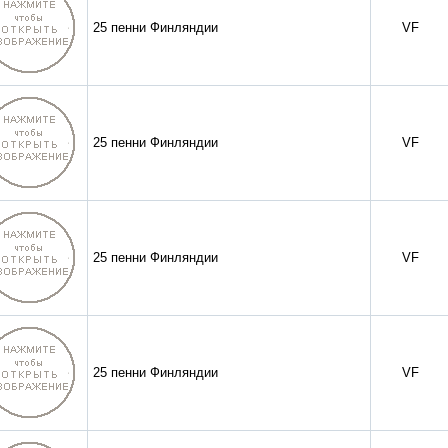
25 пенни Финляндии
VF
25 пенни Финляндии
VF
25 пенни Финляндии
VF
25 пенни Финляндии
VF