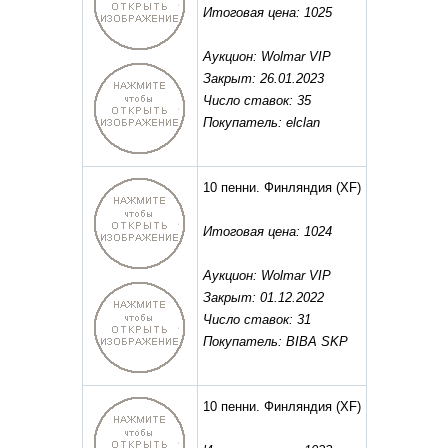
Итоговая цена: 1025
Аукцион: Wolmar VIP
Закрыт: 26.01.2023
Число ставок: 35
Покупатель: elclan
10 пенни. Финляндия
(XF)
Итоговая цена: 1024
Аукцион: Wolmar VIP
Закрыт: 01.12.2022
Число ставок: 31
Покупатель: BIBA SKP
10 пенни. Финляндия
(XF)