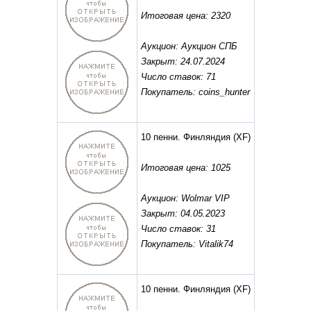
Итоговая цена: 2320
Аукцион: Аукцион СПБ
Закрыт: 24.07.2024
Число ставок: 71
Покупатель: coins_hunter
10 пенни. Финляндия
(XF)
Итоговая цена: 1025
Аукцион: Wolmar VIP
Закрыт: 04.05.2023
Число ставок: 31
Покупатель: Vitalik74
10 пенни. Финляндия
(XF)