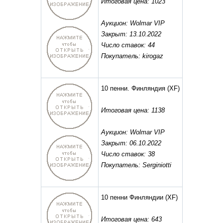
Итоговая цена: 1023
Аукцион: Wolmar VIP
Закрыт: 13.10.2022
Число ставок: 44
Покупатель: kirogaz
10 пенни. Финляндия
(XF)
Итоговая цена: 1138
Аукцион: Wolmar VIP
Закрыт: 06.10.2022
Число ставок: 38
Покупатель: Serginiotti
10 пенни Финляндии
(XF)
Итоговая цена: 643