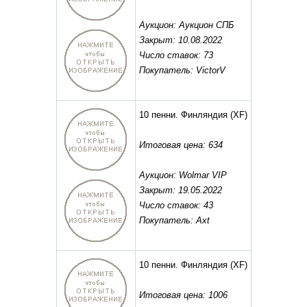
Аукцион: Аукцион СПБ
Закрыт: 10.08.2022
Число ставок: 73
Покупатель: VictorV
10 пенни. Финляндия
(XF)
Итоговая цена: 634
Аукцион: Wolmar VIP
Закрыт: 19.05.2022
Число ставок: 43
Покупатель: Axt
10 пенни. Финляндия
(XF)
Итоговая цена: 1006