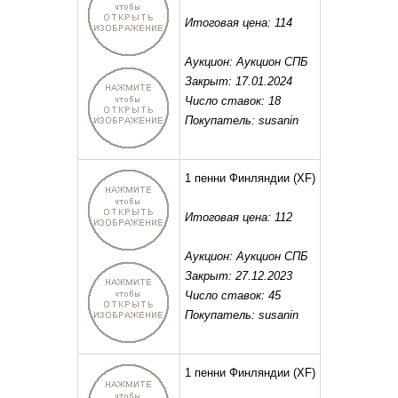
Итоговая цена: 114
Аукцион: Аукцион СПБ
Закрыт: 17.01.2024
Число ставок: 18
Покупатель: susanin
1 пенни Финляндии
(XF)
Итоговая цена: 112
Аукцион: Аукцион СПБ
Закрыт: 27.12.2023
Число ставок: 45
Покупатель: susanin
1 пенни Финляндии
(XF)