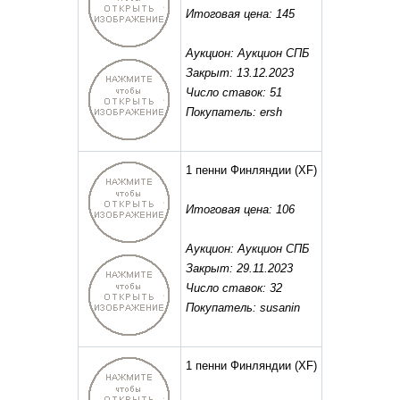
Итоговая цена: 145
Аукцион: Аукцион СПБ
Закрыт: 13.12.2023
Число ставок: 51
Покупатель: ersh
1 пенни Финляндии
(XF)
Итоговая цена: 106
Аукцион: Аукцион СПБ
Закрыт: 29.11.2023
Число ставок: 32
Покупатель: susanin
1 пенни Финляндии
(XF)