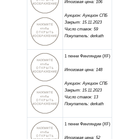
Итоговая цена: 106
Аукцион: Аукцион СПБ
Закрыт: 15.11.2023
Число ставок: 59
Покупатель: derkath
1 пенни Финляндии
(XF)
Итоговая цена: 148
Аукцион: Аукцион СПБ
Закрыт: 15.11.2023
Число ставок: 13
Покупатель: derkath
1 пенни Финляндии
(XF)
Итоговая цена: 52