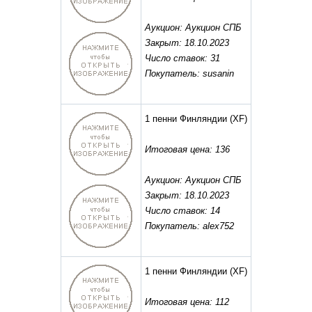
Аукцион: Аукцион СПБ
Закрыт: 18.10.2023
Число ставок: 31
Покупатель: susanin
1 пенни Финляндии
(XF)
Итоговая цена: 136
Аукцион: Аукцион СПБ
Закрыт: 18.10.2023
Число ставок: 14
Покупатель: alex752
1 пенни Финляндии
(XF)
Итоговая цена: 112