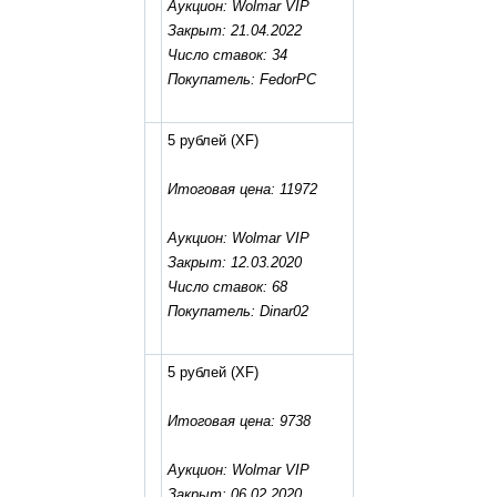
Аукцион: Wolmar VIP
Закрыт: 21.04.2022
Число ставок: 34
Покупатель: FedorPC
5 рублей
(XF)
Итоговая цена: 11972
Аукцион: Wolmar VIP
Закрыт: 12.03.2020
Число ставок: 68
Покупатель: Dinar02
5 рублей
(XF)
Итоговая цена: 9738
Аукцион: Wolmar VIP
Закрыт: 06.02.2020