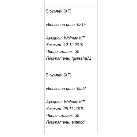
5 рублей
(XF)
Итоговая цена: 9215
Аукцион: Wolmar VIP
Закрыт: 12.12.2019
Число ставок: 29
Покупатель: Igoresha72
5 рублей
(XF)
Итоговая цена: 9998
Аукцион: Wolmar VIP
Закрыт: 28.11.2019
Число ставок: 39
Покупатель: antipod