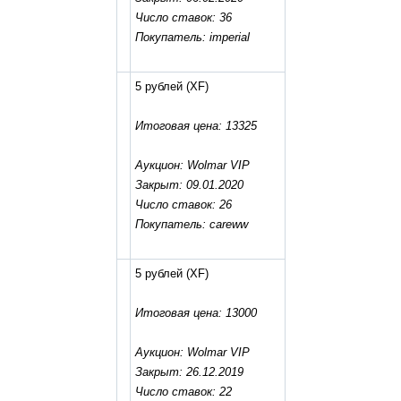
Число ставок: 36
Покупатель: imperial
5 рублей
(XF)
Итоговая цена: 13325
Аукцион: Wolmar VIP
Закрыт: 09.01.2020
Число ставок: 26
Покупатель: careww
5 рублей
(XF)
Итоговая цена: 13000
Аукцион: Wolmar VIP
Закрыт: 26.12.2019
Число ставок: 22