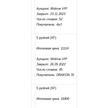
Аукцион: Wolmar VIP
Закрыт: 23.11.2023
Число ставок: 52
Покупатель: rbcf
5 рублей
(XF)
Итоговая цена: 11114
Аукцион: Wolmar VIP
Закрыт: 26.05.2022
Число ставок: 45
Покупатель: DRAKON 76
5 рублей
(XF)
Итоговая цена: 16400