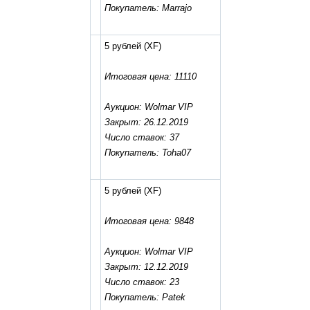
Покупатель: Marrajo
5 рублей
(XF)
Итоговая цена: 11110
Аукцион: Wolmar VIP
Закрыт: 26.12.2019
Число ставок: 37
Покупатель: Toha07
5 рублей
(XF)
Итоговая цена: 9848
Аукцион: Wolmar VIP
Закрыт: 12.12.2019
Число ставок: 23
Покупатель: Patek