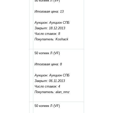
50 копеек Л
(VF)
Итоговая цена: 13
Аукцион: Аукцион СПБ
Закрыт: 18.12.2013
Число ставок: 8
Покупатель: Koshack
50 копеек Л
(VF)
Итоговая цена: 8
Аукцион: Аукцион СПБ
Закрыт: 06.11.2013
Число ставок: 4
Покупатель: alan_nmz
50 копеек Л
(VF)