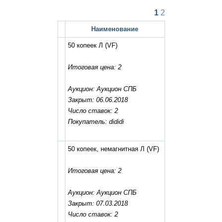
1
2
Наименование
50 копеек Л
(VF)
Итоговая цена: 2
Аукцион: Аукцион СПБ
Закрыт: 06.06.2018
Число ставок: 2
Покупатель: dididi
50 копеек, немагнитная Л
(VF)
Итоговая цена: 2
Аукцион: Аукцион СПБ
Закрыт: 07.03.2018
Число ставок: 2