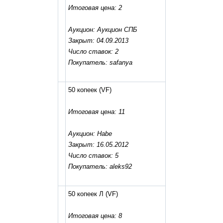
Итоговая цена: 2
Аукцион: Аукцион СПБ
Закрыт: 04.09.2013
Число ставок: 2
Покупатель: safanya
50 копеек
(VF)
Итоговая цена: 11
Аукцион: Habe
Закрыт: 16.05.2012
Число ставок: 5
Покупатель: aleks92
50 копеек Л
(VF)
Итоговая цена: 8