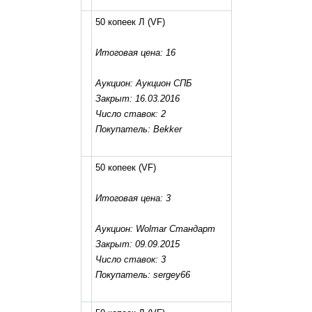
50 копеек Л
(VF)
Итоговая цена: 16
Аукцион: Аукцион СПБ
Закрыт: 16.03.2016
Число ставок: 2
Покупатель: Bekker
50 копеек
(VF)
Итоговая цена: 3
Аукцион: Wolmar Стандарт
Закрыт: 09.09.2015
Число ставок: 3
Покупатель: sergey66