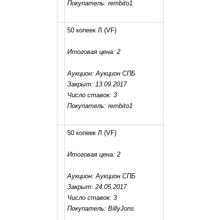
Покупатель: rembito1
50 копеек Л
(VF)
Итоговая цена: 2
Аукцион: Аукцион СПБ
Закрыт: 13.09.2017
Число ставок: 3
Покупатель: rembito1
50 копеек Л
(VF)
Итоговая цена: 2
Аукцион: Аукцион СПБ
Закрыт: 24.05.2017
Число ставок: 3
Покупатель: BillyJons