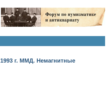
1993 г. ММД. Немагнитные