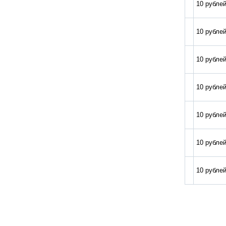
10 рубле
10 рубле
10 рубле
10 рубле
10 рублей
10 рубле
10 рубле