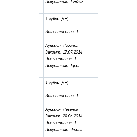
Покупатель: kvs205
1 рубль
(VF)
Итоговая цена: 1
Аукцион: Легенда
Закрыт: 17.07.2014
Число ставок: 1
Покупатель: Ignor
1 рубль
(VF)
Итоговая цена: 1
Аукцион: Легенда
Закрыт: 29.04.2014
Число ставок: 1
Покупатель: drscull