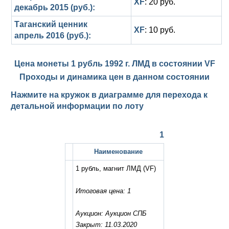
XF
: 20 руб.
декабрь 2015 (руб.):
Таганский ценник
XF
: 10 руб.
апрель 2016 (руб.):
Цена монеты 1 рубль 1992 г. ЛМД в состоянии
VF
Проходы и динамика цен в данном состоянии
Нажмите на кружок в диаграмме для перехода к
детальной информации по лоту
1
Наименование
1 рубль, магнит ЛМД
(VF)
Итоговая цена: 1
Аукцион: Аукцион СПБ
Закрыт: 11.03.2020