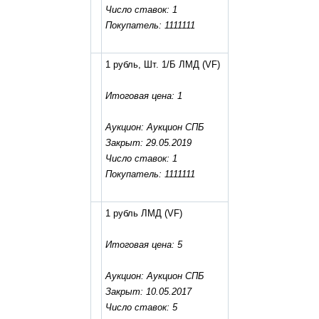
Число ставок: 1
Покупатель: 1111111
1 рубль, Шт. 1/Б ЛМД
(VF)
Итоговая цена: 1
Аукцион: Аукцион СПБ
Закрыт: 29.05.2019
Число ставок: 1
Покупатель: 1111111
1 рубль ЛМД
(VF)
Итоговая цена: 5
Аукцион: Аукцион СПБ
Закрыт: 10.05.2017
Число ставок: 5