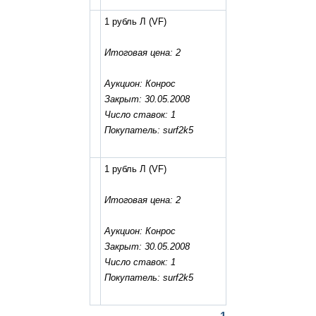
1 рубль Л
(VF)
Итоговая цена: 2
Аукцион: Конрос
Закрыт: 30.05.2008
Число ставок: 1
Покупатель: surf2k5
1 рубль Л
(VF)
Итоговая цена: 2
Аукцион: Конрос
Закрыт: 30.05.2008
Число ставок: 1
Покупатель: surf2k5