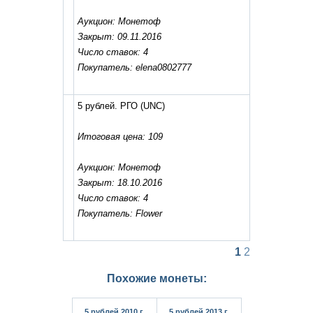
Аукцион: Монетоф
Закрыт: 09.11.2016
Число ставок: 4
Покупатель: elena0802777
5 рублей. РГО
(UNC)
Итоговая цена: 109
Аукцион: Монетоф
Закрыт: 18.10.2016
Число ставок: 4
Покупатель: Flower
1
2
Похожие монеты:
5 рублей 2010 г.
5 рублей 2013 г.