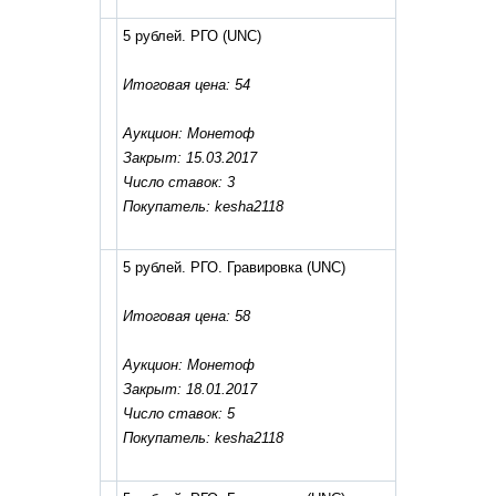
5 рублей. РГО
(UNC)
Итоговая цена: 54
Аукцион: Монетоф
Закрыт: 15.03.2017
Число ставок: 3
Покупатель: kesha2118
5 рублей. РГО. Гравировка
(UNC)
Итоговая цена: 58
Аукцион: Монетоф
Закрыт: 18.01.2017
Число ставок: 5
Покупатель: kesha2118