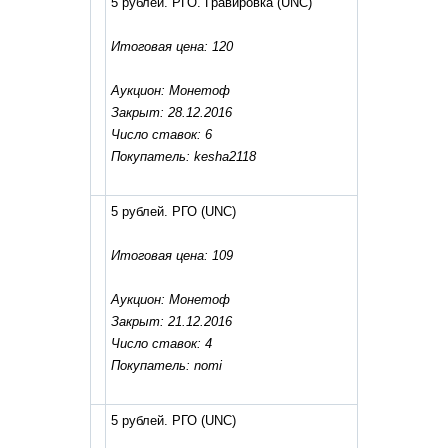
5 рублей. РГО. Гравировка
(UNC)
Итоговая цена: 120
Аукцион: Монетоф
Закрыт: 28.12.2016
Число ставок: 6
Покупатель: kesha2118
5 рублей. РГО
(UNC)
Итоговая цена: 109
Аукцион: Монетоф
Закрыт: 21.12.2016
Число ставок: 4
Покупатель: nomi
5 рублей. РГО
(UNC)