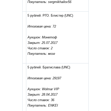
Покупатель: sergmikhailov56
5 рублей. РГО. Блистер
(UNC)
Итоговая цена: 72
Аукцион: Монетоф
Закрыт: 25.07.2017
Число ставок: 2
Покупатель: мозг
5 рублей. Братислава
(UNC)
Итоговая цена: 29197
Аукцион: Wolmar VIP
Закрыт: 28.04.2017
Число ставок: 36
Покупатель: ENKEI