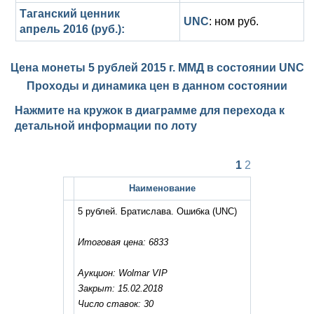
Таганский ценник
UNC
: ном руб.
апрель 2016 (руб.):
Цена монеты 5 рублей 2015 г. ММД в состоянии
UNC
Проходы и динамика цен в данном состоянии
Нажмите на кружок в диаграмме для перехода к
детальной информации по лоту
1
2
Наименование
5 рублей. Братислава. Ошибка
(UNC)
Итоговая цена: 6833
Аукцион: Wolmar VIP
Закрыт: 15.02.2018
Число ставок: 30