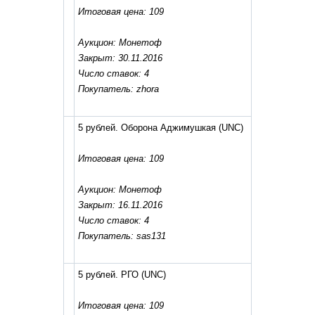
Итоговая цена: 109
Аукцион: Монетоф
Закрыт: 30.11.2016
Число ставок: 4
Покупатель: zhora
5 рублей. Оборона Аджимушкая
(UNC)
Итоговая цена: 109
Аукцион: Монетоф
Закрыт: 16.11.2016
Число ставок: 4
Покупатель: sas131
5 рублей. РГО
(UNC)
Итоговая цена: 109