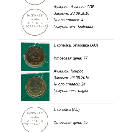
Аукцион: Аукцион СПБ
Закрыт: 28.09.2016
Число ставок: 4
Покупатель: Galina23
1 копейка. Упаковка
(AU)
Итоговая цена: 77
Аукцион: Конрос
Закрыт: 26.08.2016
Число ставок: 24
Покупатель: taigist
1 копейка
(AU)
Итоговая цена: 45