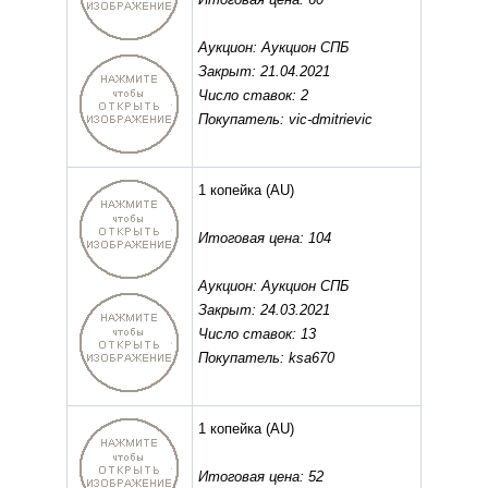
Аукцион: Аукцион СПБ
Закрыт: 21.04.2021
Число ставок: 2
Покупатель: vic-dmitrievic
1 копейка
(AU)
Итоговая цена: 104
Аукцион: Аукцион СПБ
Закрыт: 24.03.2021
Число ставок: 13
Покупатель: ksa670
1 копейка
(AU)
Итоговая цена: 52