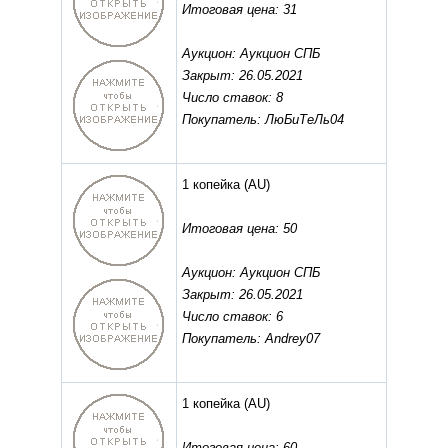
Итоговая цена: 31
Аукцион: Аукцион СПБ
Закрыт: 26.05.2021
Число ставок: 8
Покупатель: ЛюБиТеЛь04
1 копейка
(AU)
Итоговая цена: 50
Аукцион: Аукцион СПБ
Закрыт: 26.05.2021
Число ставок: 6
Покупатель: Andrey07
1 копейка
(AU)
Итоговая цена: 60