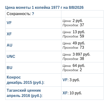
Цена монеты 1 копейка 1977 г на
8/8/2026
Сохранность:
?
2 руб.
Цена:
VF
37
Проходов:
13 руб.
Цена:
XF
59
Проходов:
49 руб.
Цена:
AU
73
Проходов:
3 897 руб.
Цена:
UNC
38
Проходов:
64 руб.
Цена:
BU
2
Проходов:
Конрос
VF
: 3 руб.
декабрь 2015 (руб.):
Таганский ценник
XF
: 10 руб.
апрель 2016 (руб.):