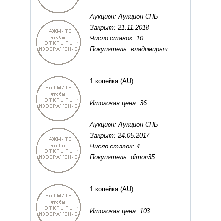
Аукцион: Аукцион СПБ
Закрыт: 21.11.2018
Число ставок: 10
Покупатель: владимирыч
1 копейка
(AU)
Итоговая цена: 36
Аукцион: Аукцион СПБ
Закрыт: 24.05.2017
Число ставок: 4
Покупатель: dimon35
1 копейка
(AU)
Итоговая цена: 103