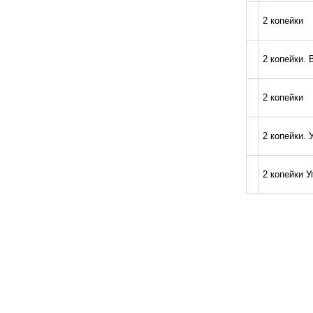
2 копейки
2 копейки. 
2 копейки
2 копейки. 
2 копейки У