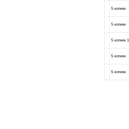
5 копеек
5 копеек
5 копеек 
5 копеек
5 копеек