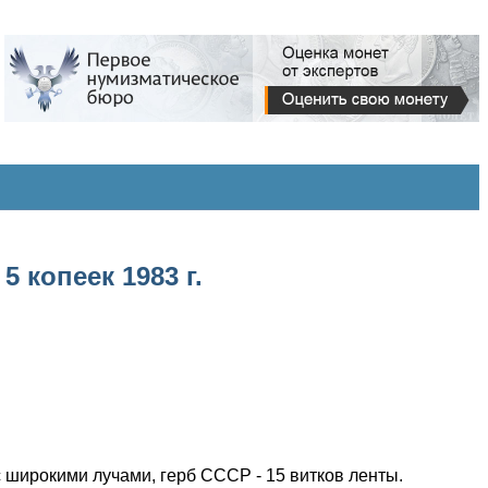
 копеек 1983 г.
 широкими лучами, герб СССР - 15 витков ленты.