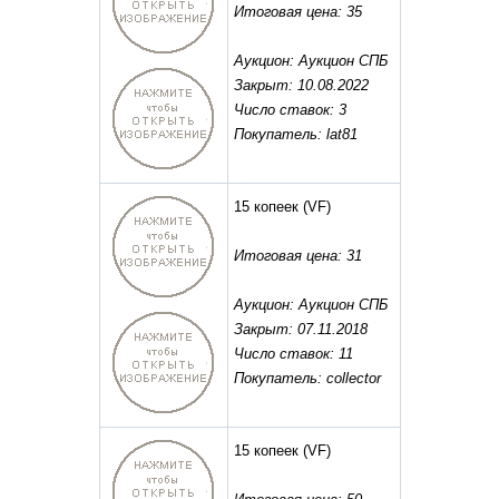
Итоговая цена: 35
Аукцион: Аукцион СПБ
Закрыт: 10.08.2022
Число ставок: 3
Покупатель: lat81
15 копеек
(VF)
Итоговая цена: 31
Аукцион: Аукцион СПБ
Закрыт: 07.11.2018
Число ставок: 11
Покупатель: collector
15 копеек
(VF)