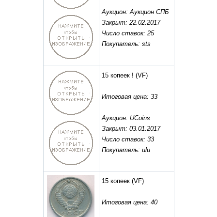
Аукцион: Аукцион СПБ
Закрыт: 22.02.2017
Число ставок: 25
Покупатель: sts
15 копеек !
(VF)
Итоговая цена: 33
Аукцион: UCoins
Закрыт: 03.01.2017
Число ставок: 33
Покупатель: ulu
15 копеек
(VF)
Итоговая цена: 40