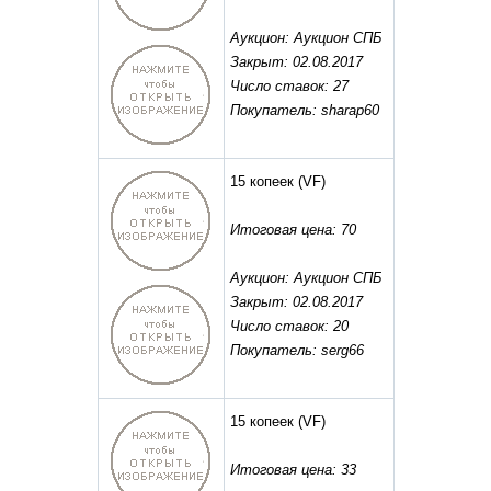
Аукцион: Аукцион СПБ
Закрыт: 02.08.2017
Число ставок: 27
Покупатель: sharap60
15 копеек
(VF)
Итоговая цена: 70
Аукцион: Аукцион СПБ
Закрыт: 02.08.2017
Число ставок: 20
Покупатель: serg66
15 копеек
(VF)
Итоговая цена: 33