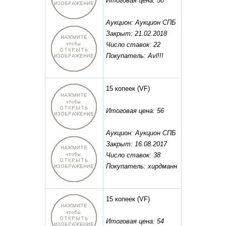
Итоговая цена: 50
Аукцион: Аукцион СПБ
Закрыт: 21.02.2018
Число ставок: 22
Покупатель: Avl!!!
15 копеек
(VF)
Итоговая цена: 56
Аукцион: Аукцион СПБ
Закрыт: 16.08.2017
Число ставок: 38
Покупатель: хирдманн
15 копеек
(VF)
Итоговая цена: 54