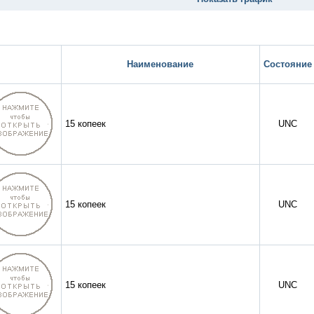
Наименование
Состояние
15 копеек
UNC
15 копеек
UNC
15 копеек
UNC