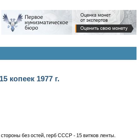
 копеек 1977 г.
стороны без остей, герб СССР - 15 витков ленты.