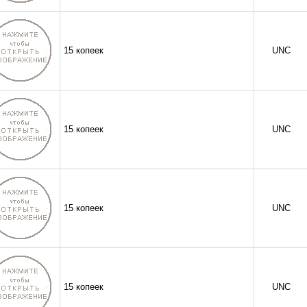
15 копеек
UNC
15 копеек
UNC
15 копеек
UNC
15 копеек
UNC