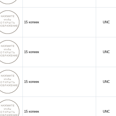
15 копеек
UNC
15 копеек
UNC
15 копеек
UNC
15 копеек
UNC