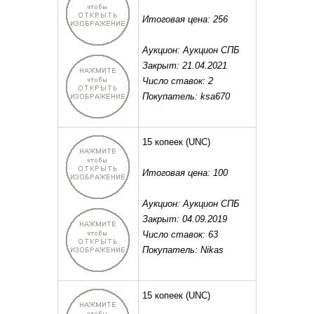
Итоговая цена: 256
Аукцион: Аукцион СПБ
Закрыт: 21.04.2021
Число ставок: 2
Покупатель: ksa670
15 копеек
(UNC)
Итоговая цена: 100
Аукцион: Аукцион СПБ
Закрыт: 04.09.2019
Число ставок: 63
Покупатель: Nikas
15 копеек
(UNC)