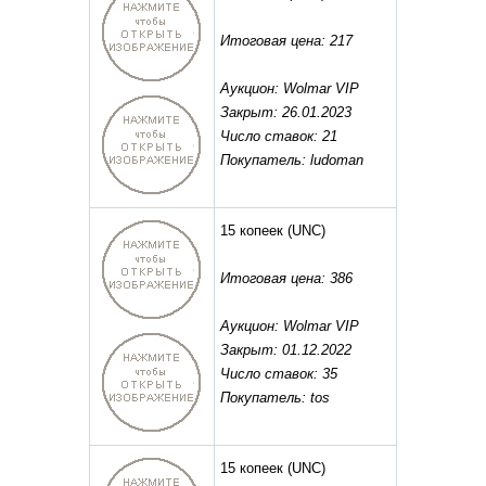
Итоговая цена: 217
Аукцион: Wolmar VIP
Закрыт: 26.01.2023
Число ставок: 21
Покупатель: ludoman
15 копеек
(UNC)
Итоговая цена: 386
Аукцион: Wolmar VIP
Закрыт: 01.12.2022
Число ставок: 35
Покупатель: tos
15 копеек
(UNC)