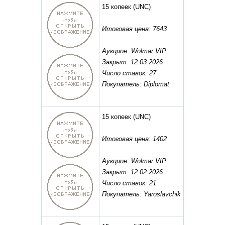
15 копеек
(UNC)
Итоговая цена: 7643
Аукцион: Wolmar VIP
Закрыт: 12.03.2026
Число ставок: 27
Покупатель: Diplomat
15 копеек
(UNC)
Итоговая цена: 1402
Аукцион: Wolmar VIP
Закрыт: 12.02.2026
Число ставок: 21
Покупатель: Yaroslavchik