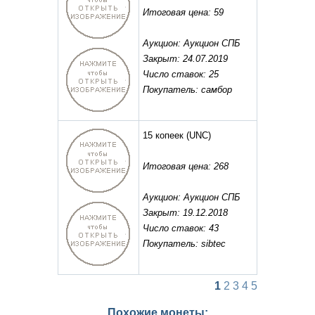
Итоговая цена: 59
Аукцион: Аукцион СПБ
Закрыт: 24.07.2019
Число ставок: 25
Покупатель: самбор
15 копеек
(UNC)
Итоговая цена: 268
Аукцион: Аукцион СПБ
Закрыт: 19.12.2018
Число ставок: 43
Покупатель: sibtec
1
2
3
4
5
Похожие монеты: