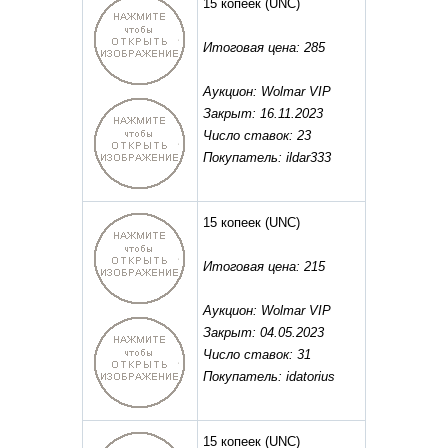
15 копеек
(UNC)
Итоговая цена: 285
Аукцион: Wolmar VIP
Закрыт: 16.11.2023
Число ставок: 23
Покупатель: ildar333
15 копеек
(UNC)
Итоговая цена: 215
Аукцион: Wolmar VIP
Закрыт: 04.05.2023
Число ставок: 31
Покупатель: idatorius
15 копеек
(UNC)