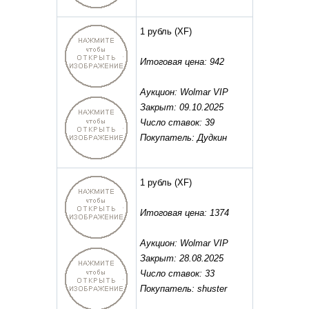
1 рубль
(XF)
Итоговая цена: 942
Аукцион: Wolmar VIP
Закрыт: 09.10.2025
Число ставок: 39
Покупатель: Дудкин
1 рубль
(XF)
Итоговая цена: 1374
Аукцион: Wolmar VIP
Закрыт: 28.08.2025
Число ставок: 33
Покупатель: shuster