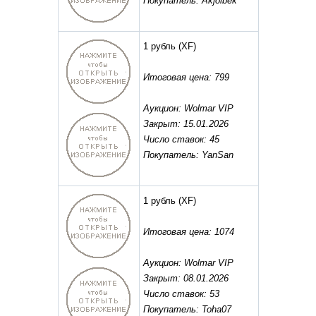
Покупатель: Akjolbek
1 рубль
(XF)
Итоговая цена: 799
Аукцион: Wolmar VIP
Закрыт: 15.01.2026
Число ставок: 45
Покупатель: YanSan
1 рубль
(XF)
Итоговая цена: 1074
Аукцион: Wolmar VIP
Закрыт: 08.01.2026
Число ставок: 53
Покупатель: Toha07