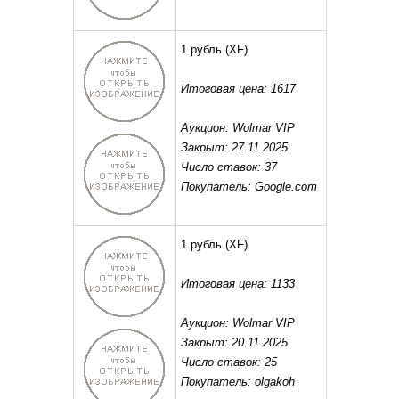
1 рубль
(XF)
Итоговая цена: 1617
Аукцион: Wolmar VIP
Закрыт: 27.11.2025
Число ставок: 37
Покупатель: Google.com
1 рубль
(XF)
Итоговая цена: 1133
Аукцион: Wolmar VIP
Закрыт: 20.11.2025
Число ставок: 25
Покупатель: olgakoh