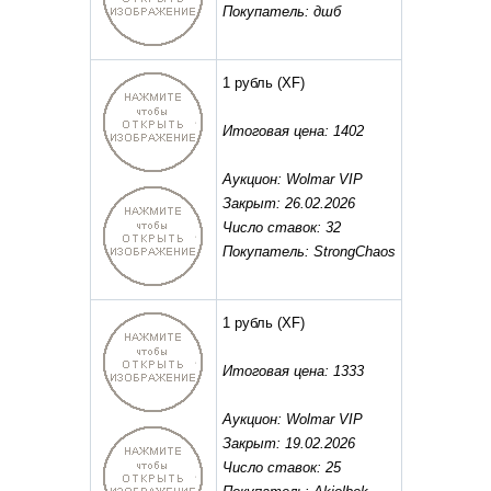
Покупатель: дшб
1 рубль
(XF)
Итоговая цена: 1402
Аукцион: Wolmar VIP
Закрыт: 26.02.2026
Число ставок: 32
Покупатель: StrongChaos
1 рубль
(XF)
Итоговая цена: 1333
Аукцион: Wolmar VIP
Закрыт: 19.02.2026
Число ставок: 25