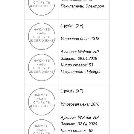
Покупатель: Электрон
1 рубль
(XF)
Итоговая цена: 1318
Аукцион: Wolmar VIP
Закрыт: 09.04.2026
Число ставок: 53
Покупатель: deborgel
1 рубль
(XF)
Итоговая цена: 1678
Аукцион: Wolmar VIP
Закрыт: 02.04.2026
Число ставок: 62