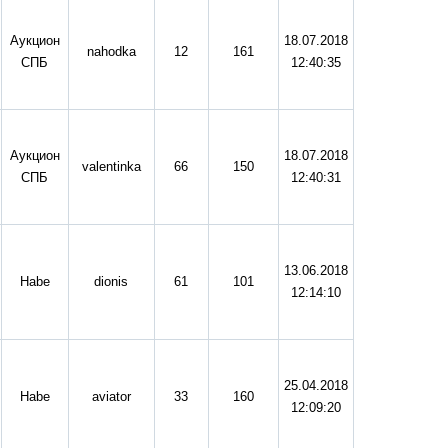
Аукцион
18.07.2018
nahodka
12
161
СПБ
12:40:35
Аукцион
18.07.2018
valentinka
66
150
СПБ
12:40:31
13.06.2018
Habe
dionis
61
101
12:14:10
25.04.2018
Habe
aviator
33
160
12:09:20