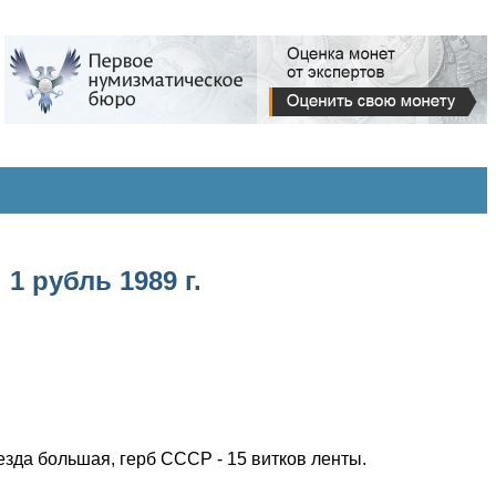
1 рубль 1989 г.
зда большая, герб СССР - 15 витков ленты.