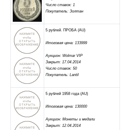
Число ставок: 1
Покупатель: Золтан
5 рублей. ПРОБА
(AU)
Итоговая цена: 133999
Аукцион: Wolmar VIP
Закрыт: 17.04.2014
Число ставок: 50
Покупатель: Lantil
5 рублей 1958 года
(AU)
Итоговая цена: 130000
Аукцион: Монеты и медали
Закрыт: 12.04.2014