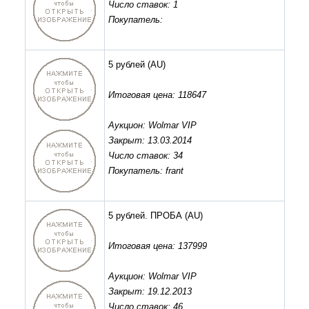
Число ставок: 1
Покупатель:
5 рублей
(AU)
Итоговая цена: 118647
Аукцион: Wolmar VIP
Закрыт: 13.03.2014
Число ставок: 34
Покупатель: frant
5 рублей. ПРОБА
(AU)
Итоговая цена: 137999
Аукцион: Wolmar VIP
Закрыт: 19.12.2013
Число ставок: 46