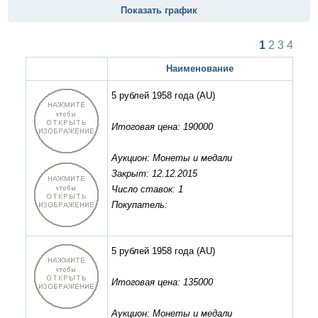
Показать график
1
2
3
4
Наименование
5 рублей 1958 года
(AU)
Итоговая цена: 190000
Аукцион: Монеты и медали
Закрыт: 12.12.2015
Число ставок: 1
Покупатель:
5 рублей 1958 года
(AU)
Итоговая цена: 135000
Аукцион: Монеты и медали