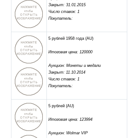
Закрыт: 31.01.2015
Число ставок: 1
Покупатель:
5 рублей 1958 года
(AU)
Итоговая цена: 120000
Аукцион: Монеты и медали
Закрыт: 11.10.2014
Число ставок: 1
Покупатель:
5 рублей
(AU)
Итоговая цена: 123994
Аукцион: Wolmar VIP