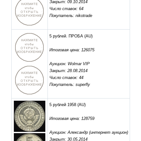
Закрыт: 09.10.2014
Число ставок: 64
Покупатель: nikotrade
5 рублей. ПРОБА
(AU)
Итоговая цена: 126075
Аукцион: Wolmar VIP
Закрыт: 28.08.2014
Число ставок: 44
Покупатель: superfly
5 рублей 1958
(AU)
Итоговая цена: 128759
Аукцион: Александр (интернет аукцион)
Закрыт: 30.05.2014