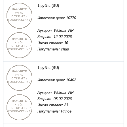
1 рубль
(BU)
Итоговая цена: 10770
Аукцион: Wolmar VIP
Закрыт: 12.02.2026
Число ставок: 36
Покупатель: chup
1 рубль
(BU)
Итоговая цена: 10402
Аукцион: Wolmar VIP
Закрыт: 05.02.2026
Число ставок: 23
Покупатель: Prince