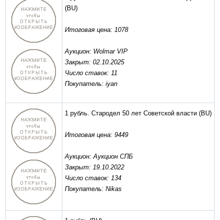
(BU)
Итоговая цена: 1078
Аукцион: Wolmar VIP
Закрыт: 02.10.2025
Число ставок: 11
Покупатель: iyan
1 рубль. Стародел 50 лет Советской власти
(BU)
Итоговая цена: 9449
Аукцион: Аукцион СПБ
Закрыт: 19.10.2022
Число ставок: 134
Покупатель: Nikas