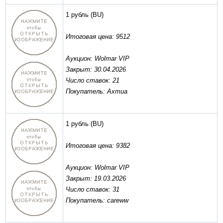
1 рубль
(BU)
Итоговая цена: 9512
Аукцион: Wolmar VIP
Закрыт: 30.04.2026
Число ставок: 21
Покупатель: Ахтиа
1 рубль
(BU)
Итоговая цена: 9382
Аукцион: Wolmar VIP
Закрыт: 19.03.2026
Число ставок: 31
Покупатель: careww