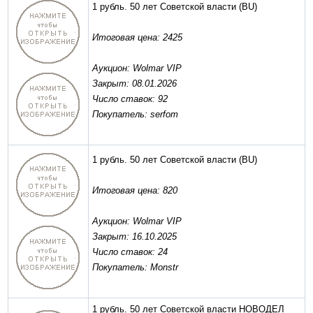
1 рубль. 50 лет Советской власти
(BU)
Итоговая цена: 2425
Аукцион: Wolmar VIP
Закрыт: 08.01.2026
Число ставок: 92
Покупатель: serfom
1 рубль. 50 лет Советской власти
(BU)
Итоговая цена: 820
Аукцион: Wolmar VIP
Закрыт: 16.10.2025
Число ставок: 24
Покупатель: Monstr
1 рубль. 50 лет Советской власти НОВОДЕЛ