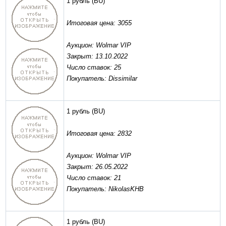
1 рубль
(BU)
Итоговая цена: 3055
Аукцион: Wolmar VIP
Закрыт: 13.10.2022
Число ставок: 25
Покупатель: Dissimilar
1 рубль
(BU)
Итоговая цена: 2832
Аукцион: Wolmar VIP
Закрыт: 26.05.2022
Число ставок: 21
Покупатель: NikolasKHB
1 рубль
(BU)