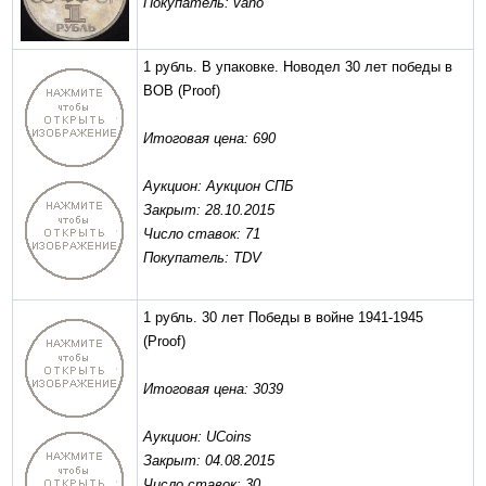
Покупатель: vano
1 рубль. В упаковке. Новодел 30 лет победы в
ВОВ
(Proof)
Итоговая цена: 690
Аукцион: Аукцион СПБ
Закрыт: 28.10.2015
Число ставок: 71
Покупатель: TDV
1 рубль. 30 лет Победы в войне 1941-1945
(Proof)
Итоговая цена: 3039
Аукцион: UCoins
Закрыт: 04.08.2015
Число ставок: 30