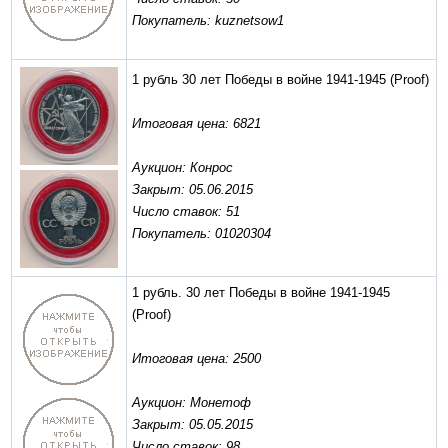
Покупатель: kuznetsow1
1 рубль 30 лет Победы в войне 1941-1945
(Proof)
Итоговая цена: 6821
Аукцион: Конрос
Закрыт: 05.06.2015
Число ставок: 51
Покупатель: 01020304
1 рубль. 30 лет Победы в войне 1941-1945
(Proof)
Итоговая цена: 2500
Аукцион: Монетоф
Закрыт: 05.05.2015
Число ставок: 98