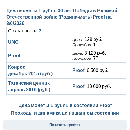
Цена монеты 1 рубль 30 лет Победы в Великой
Отечественной войне (Родина-мать) Proof на
8/6/2026
Сохранность:
?
129 руб.
Цена:
UNC
1
Проходов:
3 129 руб.
Цена:
Proof
77
Проходов:
Конрос
Proof
: 6 500 руб.
декабрь 2015 (руб.):
Таганский ценник
Proof
: 13 000 руб.
апрель 2016 (руб.):
Цена монеты 1 рубль в состоянии
Proof
Проходы и динамика цен в данном состоянии
Показать график