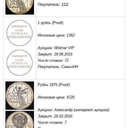
Покупатель: 1111
1 рубль
(Proof)
Итоговая цена: 1362
Аукцион: Wolmar VIP
Закрыт: 18.08.2016
Число ставок: 72
Покупатель: СанычНН
Рубль 1975
(Proof)
Итоговая цена: 4725
Аукцион: Александр (интернет аукцион)
Закрыт: 26.02.2016
Число ставок: 7