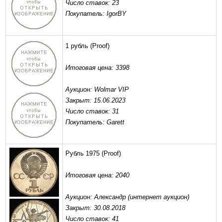
Число ставок: 23
Покупатель: IgorBY
1 рубль
(Proof)
Итоговая цена: 3398
Аукцион: Wolmar VIP
Закрыт: 15.06.2023
Число ставок: 31
Покупатель: Garett
Рубль 1975
(Proof)
Итоговая цена: 2040
Аукцион: Александр (интернет аукцион)
Закрыт: 30.08.2018
Число ставок: 41