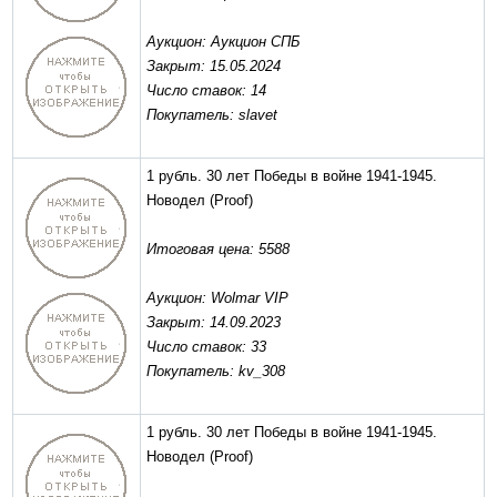
Аукцион: Аукцион СПБ
Закрыт: 15.05.2024
Число ставок: 14
Покупатель: slavet
1 рубль. 30 лет Победы в войне 1941-1945.
Новодел
(Proof)
Итоговая цена: 5588
Аукцион: Wolmar VIP
Закрыт: 14.09.2023
Число ставок: 33
Покупатель: kv_308
1 рубль. 30 лет Победы в войне 1941-1945.
Новодел
(Proof)