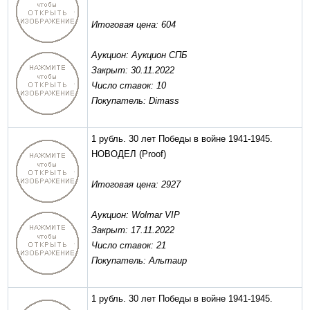
Итоговая цена: 604
Аукцион: Аукцион СПБ
Закрыт: 30.11.2022
Число ставок: 10
Покупатель: Dimass
1 рубль. 30 лет Победы в войне 1941-1945.
НОВОДЕЛ
(Proof)
Итоговая цена: 2927
Аукцион: Wolmar VIP
Закрыт: 17.11.2022
Число ставок: 21
Покупатель: Альтаир
1 рубль. 30 лет Победы в войне 1941-1945.