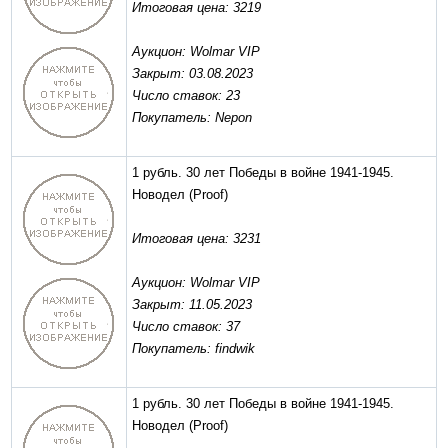
Итоговая цена: 3219
Аукцион: Wolmar VIP
Закрыт: 03.08.2023
Число ставок: 23
Покупатель: Nepon
1 рубль. 30 лет Победы в войне 1941-1945.
Новодел
(Proof)
Итоговая цена: 3231
Аукцион: Wolmar VIP
Закрыт: 11.05.2023
Число ставок: 37
Покупатель: findwik
1 рубль. 30 лет Победы в войне 1941-1945.
Новодел
(Proof)