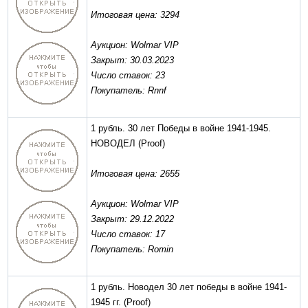
Итоговая цена: 3294
Аукцион: Wolmar VIP
Закрыт: 30.03.2023
Число ставок: 23
Покупатель: Rnnf
1 рубль. 30 лет Победы в войне 1941-1945.
НОВОДЕЛ
(Proof)
Итоговая цена: 2655
Аукцион: Wolmar VIP
Закрыт: 29.12.2022
Число ставок: 17
Покупатель: Romin
1 рубль. Новодел 30 лет победы в войне 1941-
1945 гг.
(Proof)