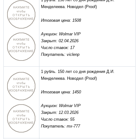
Менделеева. Новодел
(Proof)
Итоговая цена: 1508
Аукцион: Wolmar VIP
Закрыт: 02.04.2026
Число ставок: 17
Покупатель: viclenp
1 рубль. 150 лет со дня рождения Д.И.
Менделеева. Новодел
(Proof)
Итоговая цена: 1450
Аукцион: Wolmar VIP
Закрыт: 12.03.2026
Число ставок: 55
Покупатель: mx-777