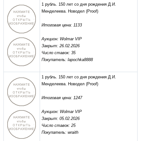
1 рубль. 150 лет со дня рождения Д.И.
Менделеева. Новодел
(Proof)
Итоговая цена: 1133
Аукцион: Wolmar VIP
Закрыт: 26.02.2026
Число ставок: 35
Покупатель: lapochka8888
1 рубль. 150 лет со дня рождения Д.И.
Менделеева. Новодел
(Proof)
Итоговая цена: 1247
Аукцион: Wolmar VIP
Закрыт: 05.02.2026
Число ставок: 25
Покупатель: wraith