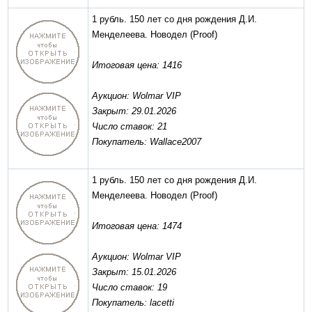
1 рубль. 150 лет со дня рождения Д.И.
Менделеева. Новодел
(Proof)
Итоговая цена: 1416
Аукцион: Wolmar VIP
Закрыт: 29.01.2026
Число ставок: 21
Покупатель: Wallace2007
1 рубль. 150 лет со дня рождения Д.И.
Менделеева. Новодел
(Proof)
Итоговая цена: 1474
Аукцион: Wolmar VIP
Закрыт: 15.01.2026
Число ставок: 19
Покупатель: lacetti