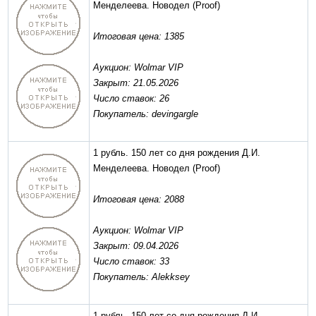
Менделеева. Новодел
(Proof)
Итоговая цена: 1385
Аукцион: Wolmar VIP
Закрыт: 21.05.2026
Число ставок: 26
Покупатель: devingargle
1 рубль. 150 лет со дня рождения Д.И.
Менделеева. Новодел
(Proof)
Итоговая цена: 2088
Аукцион: Wolmar VIP
Закрыт: 09.04.2026
Число ставок: 33
Покупатель: Alekksey
1 рубль. 150 лет со дня рождения Д.И.