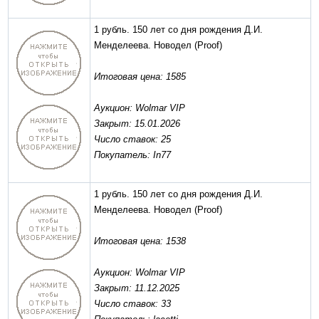
1 рубль. 150 лет со дня рождения Д.И.
Менделеева. Новодел
(Proof)
Итоговая цена: 1585
Аукцион: Wolmar VIP
Закрыт: 15.01.2026
Число ставок: 25
Покупатель: In77
1 рубль. 150 лет со дня рождения Д.И.
Менделеева. Новодел
(Proof)
Итоговая цена: 1538
Аукцион: Wolmar VIP
Закрыт: 11.12.2025
Число ставок: 33