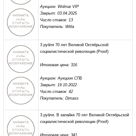
Аукцион: Wolmar VIP
Закрыт: 03.04.2025
Число ставок: 13
Покупатель: Witla
3 рубля 70 лет Великой Октябрьской
социалистической революции
(Proof)
Итоговая цена: 316
Аукцион: Аукцион СПБ
Закрыт: 19.10.2022
Число ставок: 42
Покупатель: Dimass
3 рубля. В запайке 70 лет Великой Октябрьской
социалистической революции
(Proof)
Итоговая цена: 341