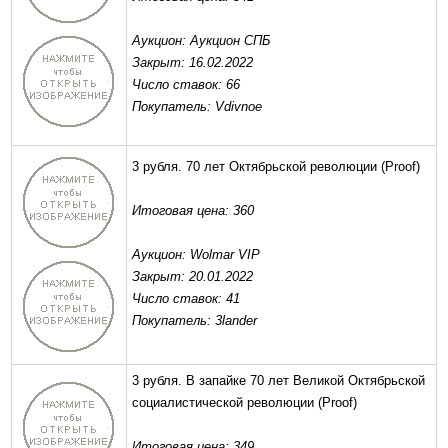
Аукцион: Аукцион СПБ
Закрыт: 16.02.2022
Число ставок: 66
Покупатель: Vdivnoe
3 рубля. 70 лет Октябрьской революции
(Proof)
Итоговая цена: 360
Аукцион: Wolmar VIP
Закрыт: 20.01.2022
Число ставок: 41
Покупатель: 3lander
3 рубля. В запайке 70 лет Великой Октябрьской
социалистической революции
(Proof)
Итоговая цена: 349