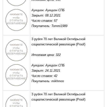
Аукцион: Аукцион СПБ
Закрыт: 08.12.2021
Число ставок: 57
Покупатель: Tommi1989
3 рубля 70 лет Великой Октябрьской
социалистической революции
(Proof)
Итоговая цена: 322
Аукцион: Аукцион СПБ
Закрыт: 24.11.2021
Число ставок: 42
Покупатель: mikhmos
3 рубля 70 лет Великой Октябрьской
социалистической революции
(Proof)