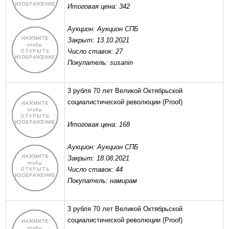
Итоговая цена: 342
Аукцион: Аукцион СПБ
Закрыт: 13.10.2021
Число ставок: 27
Покупатель: susanin
3 рубля 70 лет Великой Октябрьской
социалистической революции
(Proof)
Итоговая цена: 168
Аукцион: Аукцион СПБ
Закрыт: 18.08.2021
Число ставок: 44
Покупатель: намирам
3 рубля 70 лет Великой Октябрьской
социалистической революции
(Proof)