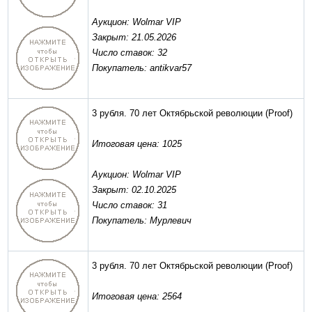
Аукцион: Wolmar VIP
Закрыт: 21.05.2026
Число ставок: 32
Покупатель: antikvar57
3 рубля. 70 лет Октябрьской революции
(Proof)
Итоговая цена: 1025
Аукцион: Wolmar VIP
Закрыт: 02.10.2025
Число ставок: 31
Покупатель: Мурлевич
3 рубля. 70 лет Октябрьской революции
(Proof)
Итоговая цена: 2564