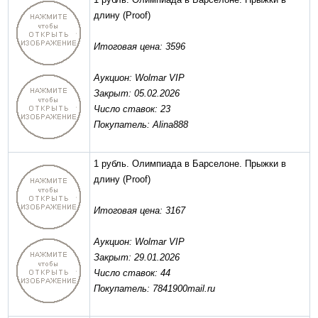
длину
(Proof)
Итоговая цена: 3596
Аукцион: Wolmar VIP
Закрыт: 05.02.2026
Число ставок: 23
Покупатель: Alina888
1 рубль. Олимпиада в Барселоне. Прыжки в
длину
(Proof)
Итоговая цена: 3167
Аукцион: Wolmar VIP
Закрыт: 29.01.2026
Число ставок: 44
Покупатель: 7841900mail.ru