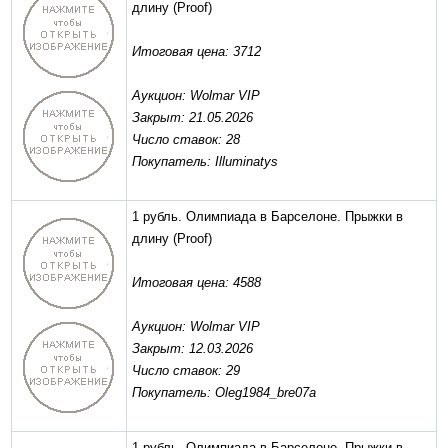
длину
(Proof)
Итоговая цена: 3712
Аукцион: Wolmar VIP
Закрыт: 21.05.2026
Число ставок: 28
Покупатель: Illuminatys
1 рубль. Олимпиада в Барселоне. Прыжки в
длину
(Proof)
Итоговая цена: 4588
Аукцион: Wolmar VIP
Закрыт: 12.03.2026
Число ставок: 29
Покупатель: Oleg1984_bre07a
1 рубль. Олимпиада в Барселоне. Прыжки в