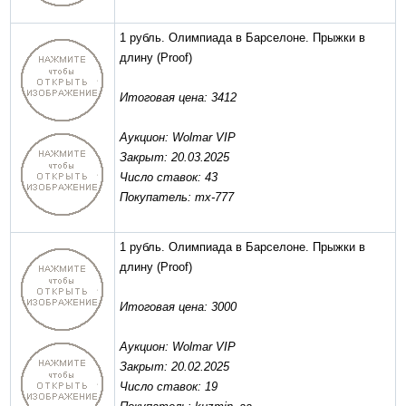
1 рубль. Олимпиада в Барселоне. Прыжки в
длину
(Proof)
Итоговая цена: 3412
Аукцион: Wolmar VIP
Закрыт: 20.03.2025
Число ставок: 43
Покупатель: mx-777
1 рубль. Олимпиада в Барселоне. Прыжки в
длину
(Proof)
Итоговая цена: 3000
Аукцион: Wolmar VIP
Закрыт: 20.02.2025
Число ставок: 19