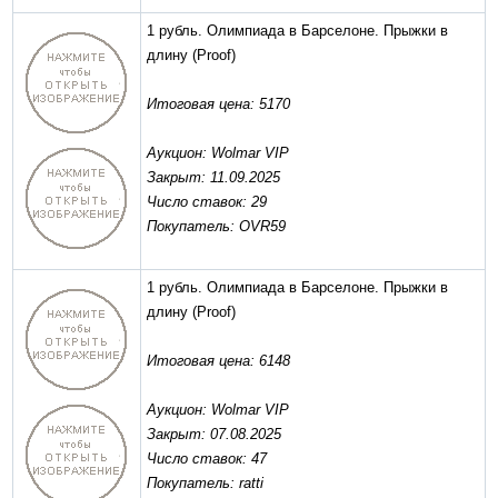
1 рубль. Олимпиада в Барселоне. Прыжки в
длину
(Proof)
Итоговая цена: 5170
Аукцион: Wolmar VIP
Закрыт: 11.09.2025
Число ставок: 29
Покупатель: OVR59
1 рубль. Олимпиада в Барселоне. Прыжки в
длину
(Proof)
Итоговая цена: 6148
Аукцион: Wolmar VIP
Закрыт: 07.08.2025
Число ставок: 47
Покупатель: ratti