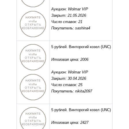
Аукцион: Wolmar VIP
Закрыт: 21.05.2026
Число ставок: 21
Покупатель: sashina4
5 рублей. Винторогий козел
(UNC)
Итоговая цена: 2006
Аукцион: Wolmar VIP
Закрыт: 30.04.2026
Число ставок: 25
Покупатель: nikita2097
5 рублей. Винторогий козел
(UNC)
Итоговая цена: 2427