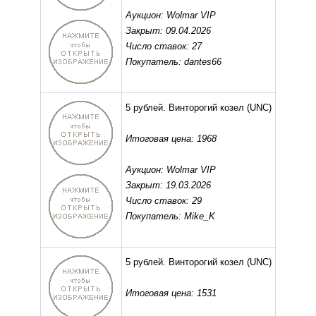
Аукцион: Wolmar VIP
Закрыт: 09.04.2026
Число ставок: 27
Покупатель: dantes66
5 рублей. Винторогий козел
(UNC)
Итоговая цена: 1968
Аукцион: Wolmar VIP
Закрыт: 19.03.2026
Число ставок: 29
Покупатель: Mike_K
5 рублей. Винторогий козел
(UNC)
Итоговая цена: 1531