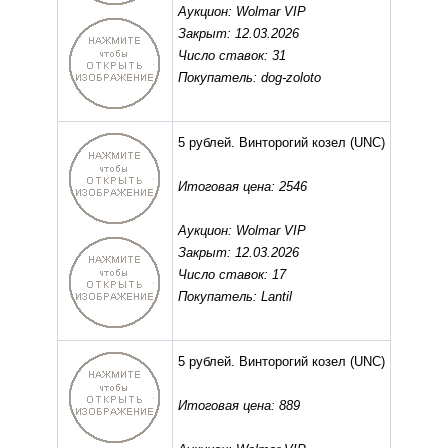
Аукцион: Wolmar VIP
Закрыт: 12.03.2026
Число ставок: 31
Покупатель: dog-zoloto
5 рублей. Винторогий козел
(UNC)
Итоговая цена: 2546
Аукцион: Wolmar VIP
Закрыт: 12.03.2026
Число ставок: 17
Покупатель: Lantil
5 рублей. Винторогий козел
(UNC)
Итоговая цена: 889