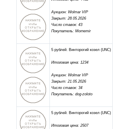
Аукцион: Wolmar VIP
Закрыт: 28.05.2026
Число ставок: 43
Покупатель: Mornemir
5 рублей. Винторогий козел
(UNC)
Итоговая цена: 1234
Аукцион: Wolmar VIP
Закрыт: 21.05.2026
Число ставок: 34
Покупатель: dog-zoloto
5 рублей. Винторогий козел
(UNC)
Итоговая цена: 2507