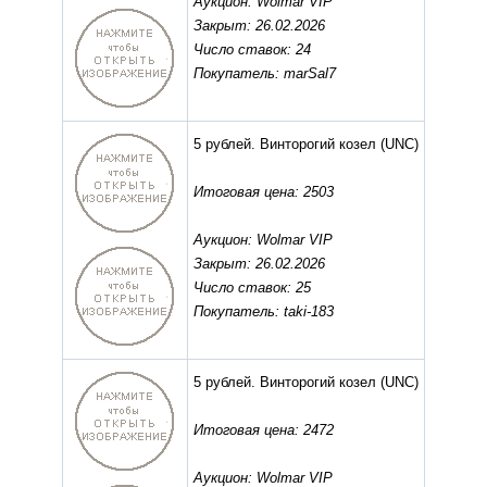
Аукцион: Wolmar VIP
Закрыт: 26.02.2026
Число ставок: 24
Покупатель: marSal7
5 рублей. Винторогий козел
(UNC)
Итоговая цена: 2503
Аукцион: Wolmar VIP
Закрыт: 26.02.2026
Число ставок: 25
Покупатель: taki-183
5 рублей. Винторогий козел
(UNC)
Итоговая цена: 2472
Аукцион: Wolmar VIP