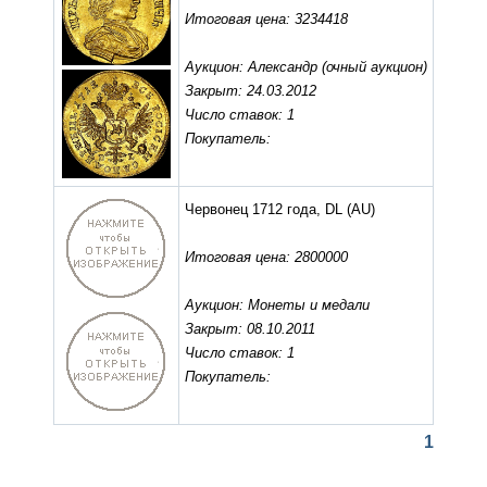
Итоговая цена: 3234418
Аукцион: Александр (очный аукцион)
Закрыт: 24.03.2012
Число ставок: 1
Покупатель:
Червонец 1712 года, DL
(AU)
Итоговая цена: 2800000
Аукцион: Монеты и медали
Закрыт: 08.10.2011
Число ставок: 1
Покупатель:
1