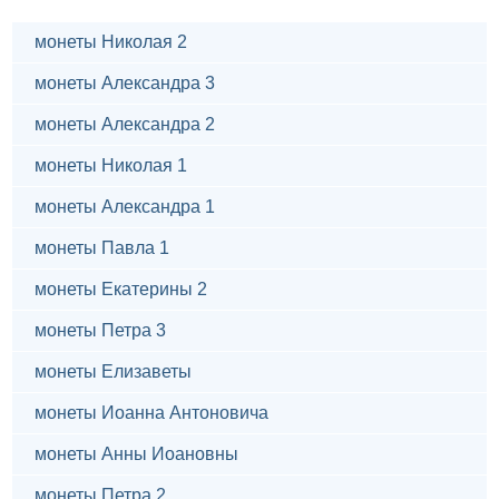
монеты Николая 2
монеты Александра 3
монеты Александра 2
монеты Николая 1
монеты Александра 1
монеты Павла 1
монеты Екатерины 2
монеты Петра 3
монеты Елизаветы
монеты Иоанна Антоновича
монеты Анны Иоановны
монеты Петра 2