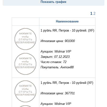
Показать график
1
2
Наименование
1 рубль RR, Петров - 10 рублей.
(XF)
Итоговая цена: 901000
Аукцион: Wolmar VIP
Закрыт: 07.12.2023
Число ставок: 72
Покупатель: Антон88
1 рубль RR, Петров - 10 рублей
(XF)
Итоговая цена: 367701
Аукцион: Wolmar VIP