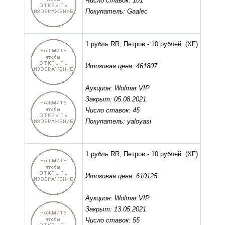
Число ставок: 101
Покупатель: Gaalec
1 рубль RR, Петров - 10 рублей.
(XF)
Итоговая цена: 461807
Аукцион: Wolmar VIP
Закрыт: 05.08.2021
Число ставок: 45
Покупатель: yaloyasi
1 рубль RR, Петров - 10 рублей.
(XF)
Итоговая цена: 610125
Аукцион: Wolmar VIP
Закрыт: 13.05.2021
Число ставок: 55