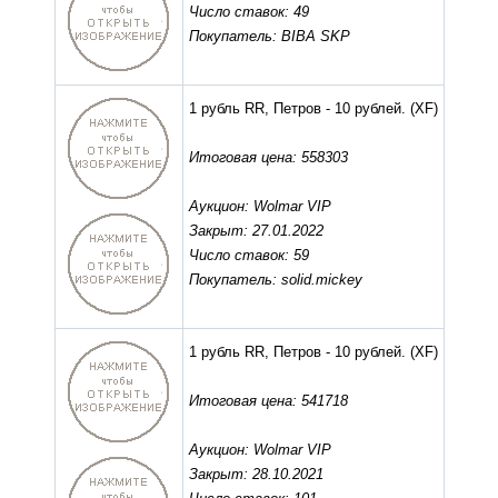
Число ставок: 49
Покупатель: BIBA SKP
1 рубль RR, Петров - 10 рублей.
(XF)
Итоговая цена: 558303
Аукцион: Wolmar VIP
Закрыт: 27.01.2022
Число ставок: 59
Покупатель: solid.mickey
1 рубль RR, Петров - 10 рублей.
(XF)
Итоговая цена: 541718
Аукцион: Wolmar VIP
Закрыт: 28.10.2021