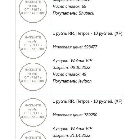
Число ставок: 59
Покупатель: Shutnick
1 рубль RR, Петров - 10 рублей.
(XF)
Итоговая цена: 593477
Аукцион: Wolmar VIP
Закрыт: 06.10.2022
Число ставок: 49
Покупатель: levitron
1 рубль RR, Петров - 10 рублей.
(XF)
Итоговая цена: 789250
Аукцион: Wolmar VIP
Закрыт: 21.04.2022