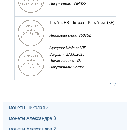
Покупатель: VIPA22
1 рубль RR, Петров - 10 рублей.
(XF)
Итоговая цена: 760762
Аукцион: Wolmar VIP
Закрыт: 27.06.2019
Число ставок: 45
Покупатель: vorgol
1
2
монеты Николая 2
монеты Александра 3
монеты Александра 2