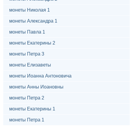
монеты Николая 1
монеты Александра 1
монеты Павла 1
монеты Екатерины 2
монеты Петра 3
монеты Елизаветы
монеты Иоанна Антоновича
монеты Анны Иоановны
монеты Петра 2
монеты Екатерины 1
монеты Петра 1