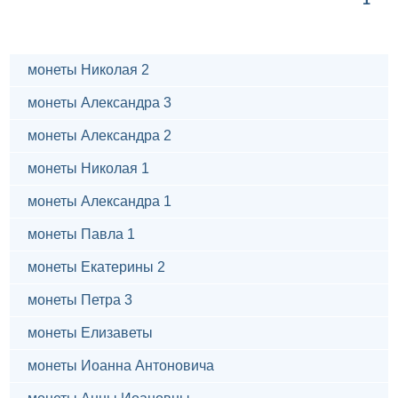
монеты Николая 2
монеты Александра 3
монеты Александра 2
монеты Николая 1
монеты Александра 1
монеты Павла 1
монеты Екатерины 2
монеты Петра 3
монеты Елизаветы
монеты Иоанна Антоновича