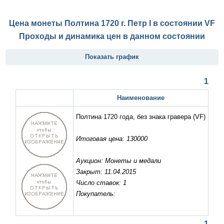
Цена монеты Полтина 1720 г. Петр I в состоянии
VF
Проходы и динамика цен в данном состоянии
Показать график
1
Наименование
Полтина 1720 года, без знака гравера
(VF)
Итоговая цена: 130000
Аукцион: Монеты и медали
Закрыт: 11.04.2015
Число ставок: 1
Покупатель:
1