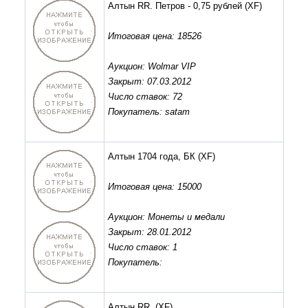
Алтын RR. Петров - 0,75 рублей
(XF)
Итоговая цена: 18526
Аукцион: Wolmar VIP
Закрыт: 07.03.2012
Число ставок: 72
Покупатель: satam
Алтын 1704 года, БК
(XF)
Итоговая цена: 15000
Аукцион: Монеты и медали
Закрыт: 28.01.2012
Число ставок: 1
Покупатель:
Алтын RR.
(XF)