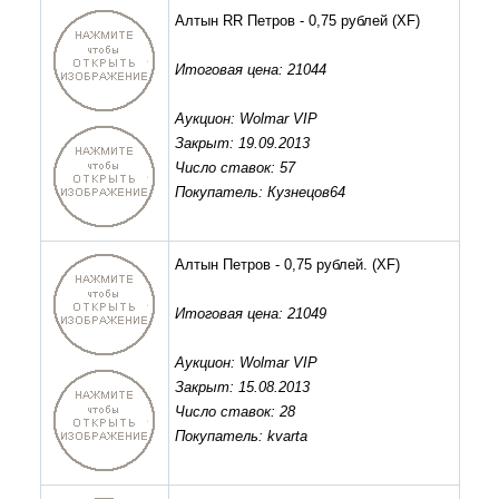
Алтын RR Петров - 0,75 рублей
(XF)
Итоговая цена: 21044
Аукцион: Wolmar VIP
Закрыт: 19.09.2013
Число ставок: 57
Покупатель: Кузнецов64
Алтын Петров - 0,75 рублей.
(XF)
Итоговая цена: 21049
Аукцион: Wolmar VIP
Закрыт: 15.08.2013
Число ставок: 28
Покупатель: kvarta