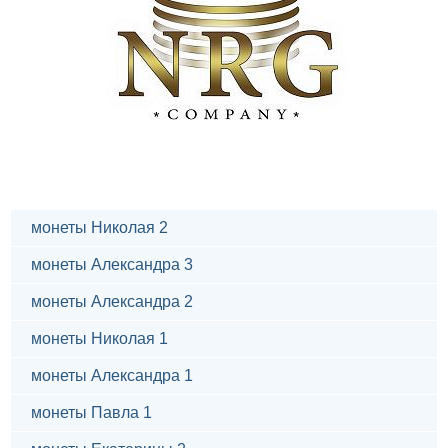
монеты Николая 2
монеты Александра 3
монеты Александра 2
монеты Николая 1
монеты Александра 1
монеты Павла 1