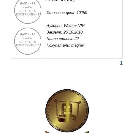
Итоговая цена: 10250
Аукцион: Wolmar VIP
Закрыт: 26.10.2010
Число ставок: 22
Покупатель: magner
1