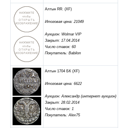
Алтын RR.
(XF)
Итоговая цена: 21049
Аукцион: Wolmar VIP
Закрыт: 17.04.2014
Число ставок: 60
Покупатель: Babilon
Алтын 1704 БК
(XF)
Итоговая цена: 6622
Аукцион: Александр (интернет аукцион)
Закрыт: 28.02.2014
Число ставок: 1
Покупатель: Alex75