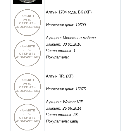
Алтын 1704 года, БК
(XF)
Итоговая цена: 19500
Аукцион: Монеты и медали
Закрыт: 30.01.2016
Число ставок: 1
Покупатель:
Алтын RR.
(XF)
Итоговая цена: 15375
Аукцион: Wolmar VIP
Закрыт: 26.06.2014
Число ставок: 23
Покупатель: карц