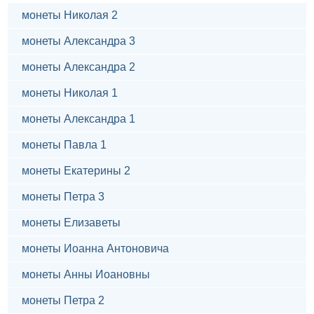
монеты Николая 2
монеты Александра 3
монеты Александра 2
монеты Николая 1
монеты Александра 1
монеты Павла 1
монеты Екатерины 2
монеты Петра 3
монеты Елизаветы
монеты Иоанна Антоновича
монеты Анны Иоановны
монеты Петра 2