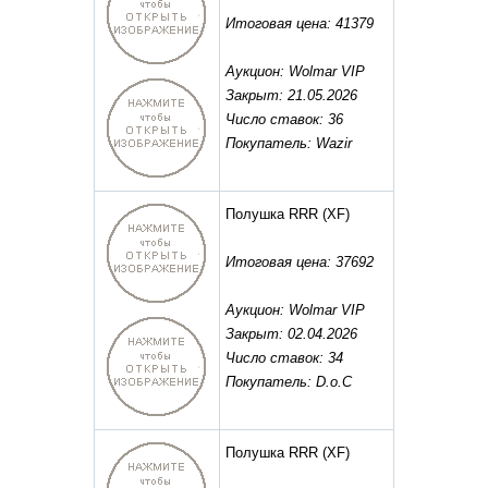
Итоговая цена: 41379
Аукцион: Wolmar VIP
Закрыт: 21.05.2026
Число ставок: 36
Покупатель: Wazir
Полушка RRR
(XF)
Итоговая цена: 37692
Аукцион: Wolmar VIP
Закрыт: 02.04.2026
Число ставок: 34
Покупатель: D.o.C
Полушка RRR
(XF)