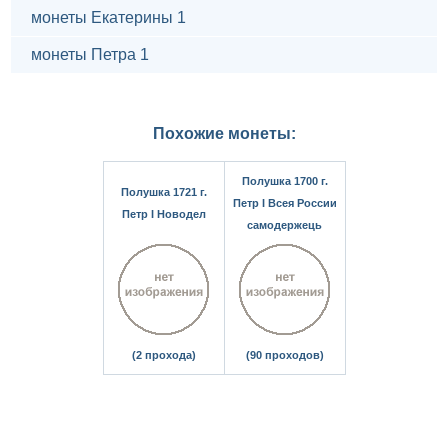
монеты Екатерины 1
монеты Петра 1
Похожие монеты:
Полушка 1700 г.
Полушка 1721 г.
Петр I Всея России
Петр I Новодел
самодержець
(2 прохода)
(90 проходов)