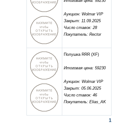
Итоговая цена: 59230
Аукцион: Wolmar VIP
Закрыт: 11.09.2025
Число ставок: 28
Покупатель: Rector
Полушка RRR
(XF)
Итоговая цена: 59230
Аукцион: Wolmar VIP
Закрыт: 05.06.2025
Число ставок: 46
Покупатель: Elias_AK
1