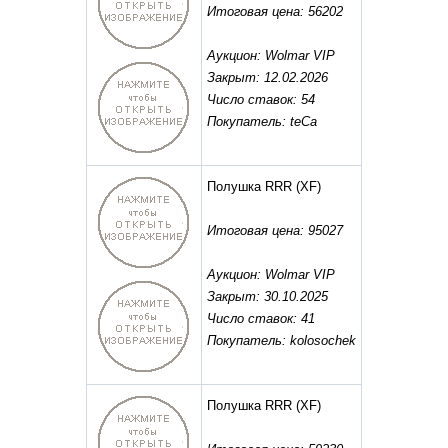
Итоговая цена: 56202
Аукцион: Wolmar VIP
Закрыт: 12.02.2026
Число ставок: 54
Покупатель: teCa
Полушка RRR
(XF)
Итоговая цена: 95027
Аукцион: Wolmar VIP
Закрыт: 30.10.2025
Число ставок: 41
Покупатель: kolosochek
Полушка RRR
(XF)