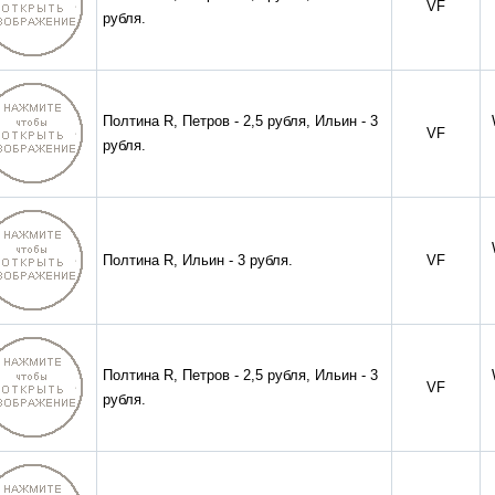
VF
рубля.
Полтина R, Петров - 2,5 рубля, Ильин - 3
VF
рубля.
Полтина R, Ильин - 3 рубля.
VF
Полтина R, Петров - 2,5 рубля, Ильин - 3
VF
рубля.