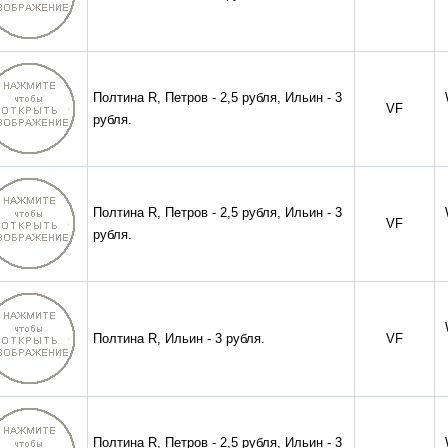
Полтина R, Петров - 2,5 рубля, Ильин - 3
VF
рубля.
Полтина R, Петров - 2,5 рубля, Ильин - 3
VF
рубля.
Полтина R, Ильин - 3 рубля.
VF
Полтина R, Петров - 2,5 рубля, Ильин - 3