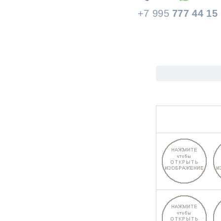
+7 995
777 44 15