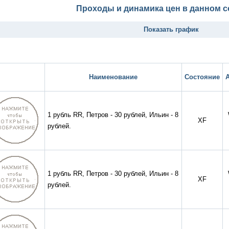
Проходы и динамика цен в данном с
Показать график
Наименование
Состояние
1 рубль RR, Петров - 30 рублей, Ильин - 8
XF
рублей.
1 рубль RR, Петров - 30 рублей, Ильин - 8
XF
рублей.