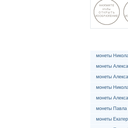
монеты Никола
монеты Алекса
монеты Алекса
монеты Никола
монеты Алекса
монеты Павла 
монеты Екатер