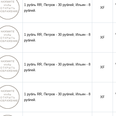
1 рубль RR, Петров - 30 рублей, Ильин - 8
XF
рублей.
1 рубль RR, Петров - 30 рублей, Ильин - 8
XF
рублей.
1 рубль RR, Петров - 30 рублей, Ильин - 8
XF
рублей.
1 рубль RR, Петров - 30 рублей, Ильин - 8
XF
рублей.