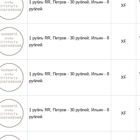
1 рубль RR, Петров - 30 рублей, Ильин - 8
XF
рублей.
1 рубль RR, Петров - 30 рублей, Ильин - 8
XF
рублей.
1 рубль RR, Петров - 30 рублей, Ильин - 8
XF
рублей.
1 рубль RR, Петров - 30 рублей, Ильин - 8
XF
рублей.