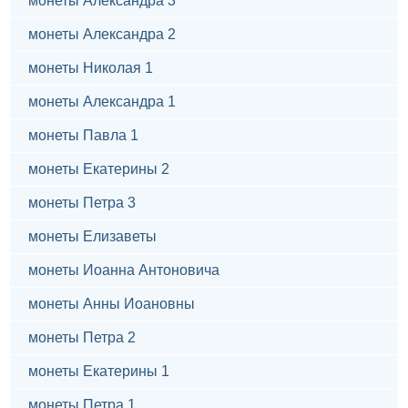
монеты Александра 3
монеты Александра 2
монеты Николая 1
монеты Александра 1
монеты Павла 1
монеты Екатерины 2
монеты Петра 3
монеты Елизаветы
монеты Иоанна Антоновича
монеты Анны Иоановны
монеты Петра 2
монеты Екатерины 1
монеты Петра 1