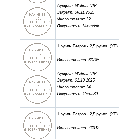
Аукцион: Wolmar VIP
Закрыт: 06.11.2025
Число ставок: 32
Покупатель: Microrisk
1 рубль Петров - 2,5 рубля.
(XF)
Итоговая цена: 63785
Аукцион: Wolmar VIP
Закрыт: 02.10.2025
Число ставок: 34
Покупатель: Саша80
1 рубль Петров - 2,5 рубля.
(XF)
Итоговая цена: 43342