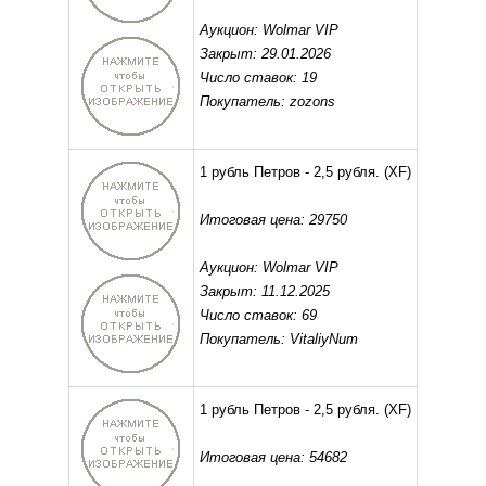
Аукцион: Wolmar VIP
Закрыт: 29.01.2026
Число ставок: 19
Покупатель: zozons
1 рубль Петров - 2,5 рубля.
(XF)
Итоговая цена: 29750
Аукцион: Wolmar VIP
Закрыт: 11.12.2025
Число ставок: 69
Покупатель: VitaliyNum
1 рубль Петров - 2,5 рубля.
(XF)
Итоговая цена: 54682