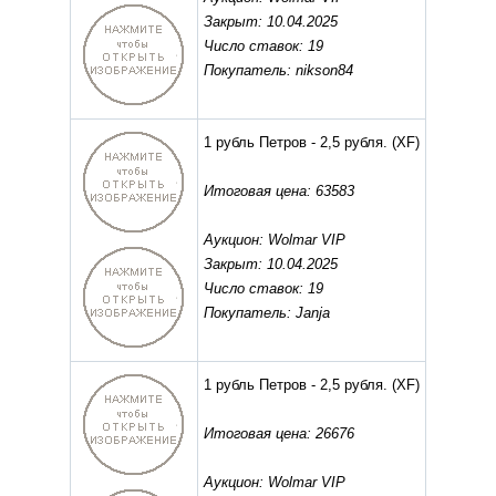
Закрыт: 10.04.2025
Число ставок: 19
Покупатель: nikson84
1 рубль Петров - 2,5 рубля.
(XF)
Итоговая цена: 63583
Аукцион: Wolmar VIP
Закрыт: 10.04.2025
Число ставок: 19
Покупатель: Janja
1 рубль Петров - 2,5 рубля.
(XF)
Итоговая цена: 26676
Аукцион: Wolmar VIP