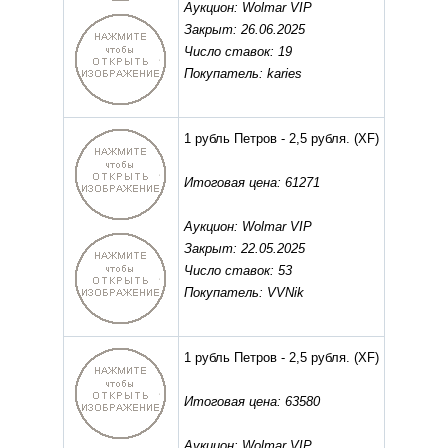
Аукцион: Wolmar VIP
Закрыт: 26.06.2025
Число ставок: 19
Покупатель: karies
1 рубль Петров - 2,5 рубля.
(XF)
Итоговая цена: 61271
Аукцион: Wolmar VIP
Закрыт: 22.05.2025
Число ставок: 53
Покупатель: VVNik
1 рубль Петров - 2,5 рубля.
(XF)
Итоговая цена: 63580
Аукцион: Wolmar VIP