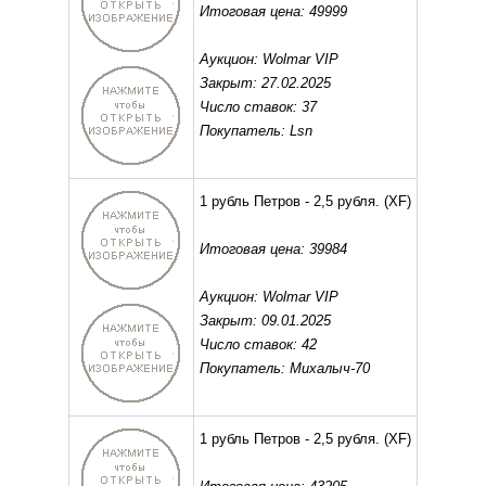
Итоговая цена: 49999
Аукцион: Wolmar VIP
Закрыт: 27.02.2025
Число ставок: 37
Покупатель: Lsn
1 рубль Петров - 2,5 рубля.
(XF)
Итоговая цена: 39984
Аукцион: Wolmar VIP
Закрыт: 09.01.2025
Число ставок: 42
Покупатель: Михалыч-70
1 рубль Петров - 2,5 рубля.
(XF)