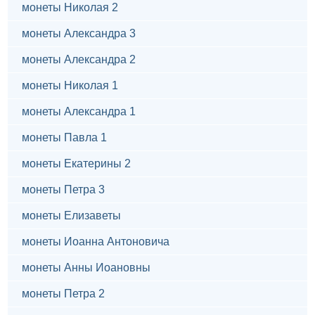
монеты Николая 2
монеты Александра 3
монеты Александра 2
монеты Николая 1
монеты Александра 1
монеты Павла 1
монеты Екатерины 2
монеты Петра 3
монеты Елизаветы
монеты Иоанна Антоновича
монеты Анны Иоановны
монеты Петра 2