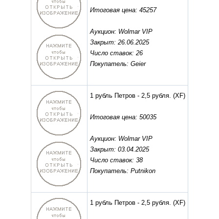
Итоговая цена: 45257
Аукцион: Wolmar VIP
Закрыт: 26.06.2025
Число ставок: 26
Покупатель: Geier
1 рубль Петров - 2,5 рубля.
(XF)
Итоговая цена: 50035
Аукцион: Wolmar VIP
Закрыт: 03.04.2025
Число ставок: 38
Покупатель: Putnikon
1 рубль Петров - 2,5 рубля.
(XF)