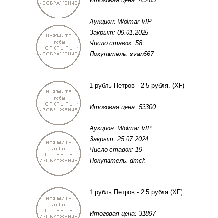
Итоговая цена: 43205
Аукцион: Wolmar VIP
Закрыт: 09.01.2025
Число ставок: 58
Покупатель: svan567
1 рубль Петров - 2,5 рубля.
(XF)
Итоговая цена: 53300
Аукцион: Wolmar VIP
Закрыт: 25.07.2024
Число ставок: 19
Покупатель: dmch
1 рубль Петров - 2,5 рубля
(XF)
Итоговая цена: 31897