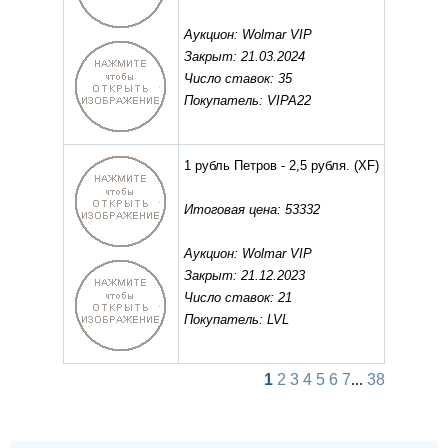
Аукцион: Wolmar VIP
Закрыт: 21.03.2024
Число ставок: 35
Покупатель: VIPA22
1 рубль Петров - 2,5 рубля.
(XF)
Итоговая цена: 53332
Аукцион: Wolmar VIP
Закрыт: 21.12.2023
Число ставок: 21
Покупатель: LVL
1
2
3
4
5
6
7
...
38