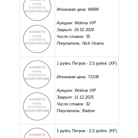
Итоговая цена: 49999
Аукцион: Wolmar VIP
Закрыт: 26.02.2026
Число ставок: 35
Покупатель: Nick Usarov
1 рубль Петров - 2,5 рубля.
(XF)
Итоговая цена: 71538
Аукцион: Wolmar VIP
Закрыт: 11.12.2025
Число ставок: 32
Покупатель: Badser
1 рубль Петров - 2,5 рубля.
(XF)