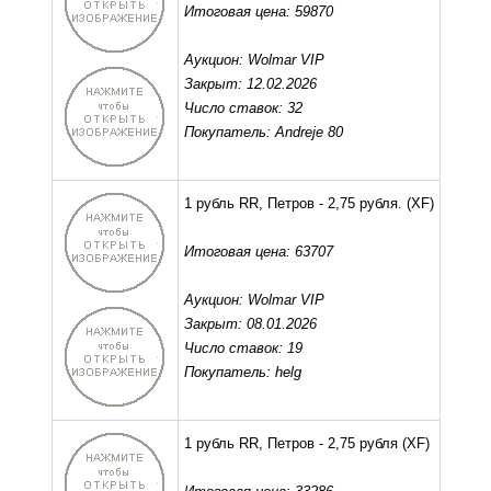
Итоговая цена: 59870
Аукцион: Wolmar VIP
Закрыт: 12.02.2026
Число ставок: 32
Покупатель: Andreje 80
1 рубль RR, Петров - 2,75 рубля.
(XF)
Итоговая цена: 63707
Аукцион: Wolmar VIP
Закрыт: 08.01.2026
Число ставок: 19
Покупатель: helg
1 рубль RR, Петров - 2,75 рубля
(XF)