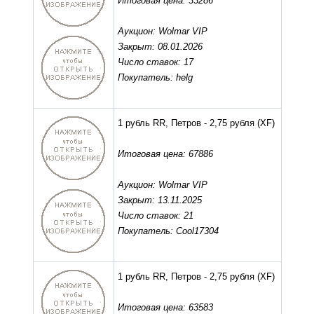
Итоговая цена: 33286
Аукцион: Wolmar VIP
Закрыт: 08.01.2026
Число ставок: 17
Покупатель: helg
1 рубль RR, Петров - 2,75 рубля
(XF)
Итоговая цена: 67886
Аукцион: Wolmar VIP
Закрыт: 13.11.2025
Число ставок: 21
Покупатель: Cool17304
1 рубль RR, Петров - 2,75 рубля
(XF)
Итоговая цена: 63583