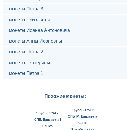
монеты Петра 3
монеты Елизаветы
монеты Иоанна Антоновича
монеты Анны Иоановны
монеты Петра 2
монеты Екатерины 1
монеты Петра 1
Похожие монеты:
1 рубль 1751 г.
1 рубль 1741 г.
СПБ IМ. Елизавета
СПБ. Елизавета I
I Санкт-
Санкт-
Петербургский