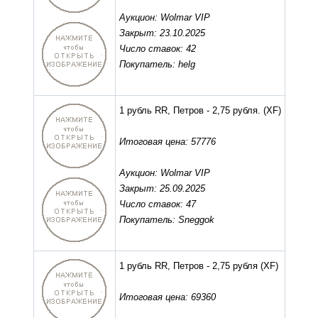
Аукцион: Wolmar VIP
Закрыт: 23.10.2025
Число ставок: 42
Покупатель: helg
1 рубль RR, Петров - 2,75 рубля.
(XF)
Итоговая цена: 57776
Аукцион: Wolmar VIP
Закрыт: 25.09.2025
Число ставок: 47
Покупатель: Sneggok
1 рубль RR, Петров - 2,75 рубля
(XF)
Итоговая цена: 69360