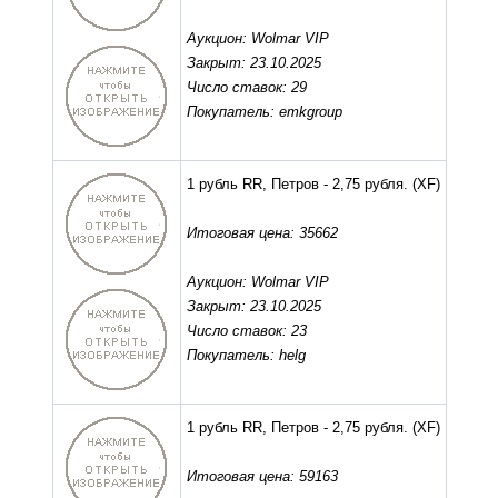
Аукцион: Wolmar VIP
Закрыт: 23.10.2025
Число ставок: 29
Покупатель: emkgroup
1 рубль RR, Петров - 2,75 рубля.
(XF)
Итоговая цена: 35662
Аукцион: Wolmar VIP
Закрыт: 23.10.2025
Число ставок: 23
Покупатель: helg
1 рубль RR, Петров - 2,75 рубля.
(XF)
Итоговая цена: 59163