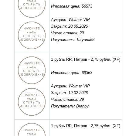
Итоговая цена: 56573
Аукцион: Wolmar VIP
Закрыт: 28.05.2026
Число ставок: 29
Покупатель: Tatyana58
1 рубль RR, Петров - 2,75 рубля.
(XF)
Итоговая цена: 69363
Аукцион: Wolmar VIP
Закрыт: 19.02.2026
Число ставок: 29
Покупатель: Branby
1 рубль RR, Петров - 2,75 рубля.
(XF)