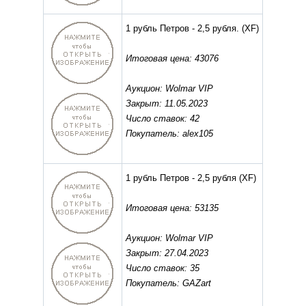
1 рубль Петров - 2,5 рубля.
(XF)
Итоговая цена: 43076
Аукцион: Wolmar VIP
Закрыт: 11.05.2023
Число ставок: 42
Покупатель: alex105
1 рубль Петров - 2,5 рубля
(XF)
Итоговая цена: 53135
Аукцион: Wolmar VIP
Закрыт: 27.04.2023
Число ставок: 35
Покупатель: GAZart