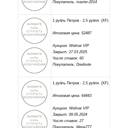
Покупатель: master-2014
1 рубль Петров - 2,5 рубля.
(XF)
Итоговая цена: 52487
Аукцион: Wolmar VIP
Закрыт: 27.03.2025
Число ставок: 60
Покупатель: Drednote
1 рубль Петров - 2,5 рубля.
(XF)
Итоговая цена: 64443
Аукцион: Wolmar VIP
Закрыт: 09.05.2024
Число ставок: 27
Покупатель: Mega777