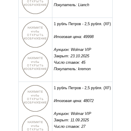
Покупатель: Lianch
1 рубль Петров - 2,5 рубля.
(XF)
Итоговая цена: 49998
Аукцион: Wolmar VIP
Закрыт: 23.10.2025
Число ставок: 45
Покупатель: kremon
1 рубль Петров - 2,5 рубля.
(XF)
Итоговая цена: 48072
Аукцион: Wolmar VIP
Закрыт: 11.09.2025
Число ставок: 27