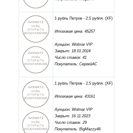
1 рубль Петров - 2,5 рубля.
(XF)
Итоговая цена: 45257
Аукцион: Wolmar VIP
Закрыт: 18.01.2024
Число ставок: 41
Покупатель: СергейАС
1 рубль Петров - 2,5 рубля.
(XF)
Итоговая цена: 43161
Аукцион: Wolmar VIP
Закрыт: 16.11.2023
Число ставок: 29
Покупатель: BigMazzy46