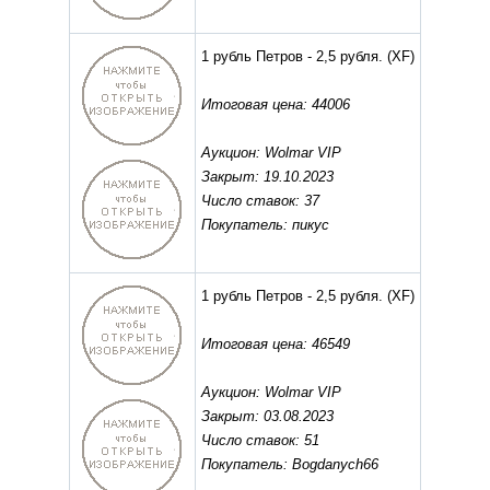
1 рубль Петров - 2,5 рубля.
(XF)
Итоговая цена: 44006
Аукцион: Wolmar VIP
Закрыт: 19.10.2023
Число ставок: 37
Покупатель: пикус
1 рубль Петров - 2,5 рубля.
(XF)
Итоговая цена: 46549
Аукцион: Wolmar VIP
Закрыт: 03.08.2023
Число ставок: 51
Покупатель: Bogdanych66