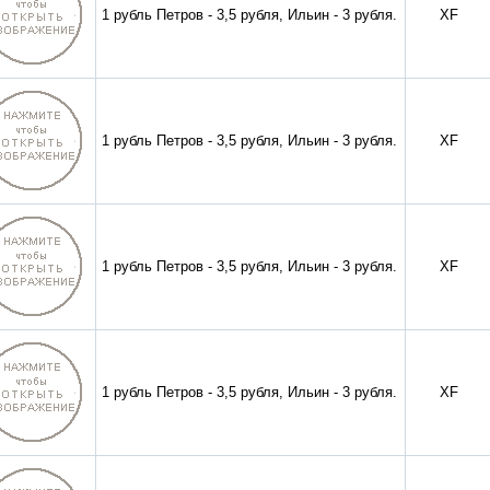
1 рубль Петров - 3,5 рубля, Ильин - 3 рубля.
XF
1 рубль Петров - 3,5 рубля, Ильин - 3 рубля.
XF
1 рубль Петров - 3,5 рубля, Ильин - 3 рубля.
XF
1 рубль Петров - 3,5 рубля, Ильин - 3 рубля.
XF