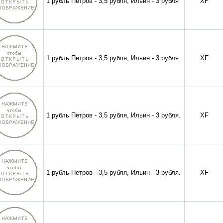
1 рубль Петров - 3,5 рубля, Ильин - 3 рубля
XF
1 рубль Петров - 3,5 рубля, Ильин - 3 рубля.
XF
1 рубль Петров - 3,5 рубля, Ильин - 3 рубля.
XF
1 рубль Петров - 3,5 рубля, Ильин - 3 рубля.
XF