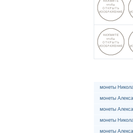
монеты Никола
монеты Алекса
монеты Алекса
монеты Никола
монеты Алекса