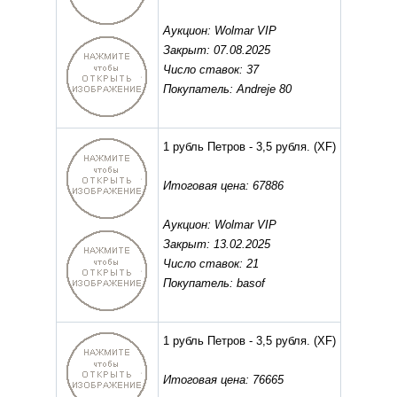
Аукцион: Wolmar VIP
Закрыт: 07.08.2025
Число ставок: 37
Покупатель: Andreje 80
1 рубль Петров - 3,5 рубля.
(XF)
Итоговая цена: 67886
Аукцион: Wolmar VIP
Закрыт: 13.02.2025
Число ставок: 21
Покупатель: basof
1 рубль Петров - 3,5 рубля.
(XF)
Итоговая цена: 76665