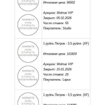
Итоговая цена: 96502
Аукцион: Wolmar VIP
Закрыт: 05.02.2026
Число ставок: 55
Покупатель: Studio
1 рубль Петров - 3,5 рубля.
(XF)
Итоговая цена: 101829
Аукцион: Wolmar VIP
Закрыт: 15.01.2026
Число ставок: 25
Покупатель: Lapus
1 рубль Петров - 3,5 рубля.
(XF)