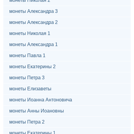
монеты Николая 2
монеты Александра 3
монеты Александра 2
монеты Николая 1
монеты Александра 1
монеты Павла 1
монеты Екатерины 2
монеты Петра 3
монеты Елизаветы
монеты Иоанна Антоновича
монеты Анны Иоановны
монеты Петра 2
монеты Екатерины 1