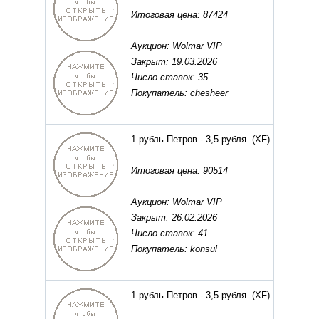
Итоговая цена: 87424
Аукцион: Wolmar VIP
Закрыт: 19.03.2026
Число ставок: 35
Покупатель: chesheer
1 рубль Петров - 3,5 рубля.
(XF)
Итоговая цена: 90514
Аукцион: Wolmar VIP
Закрыт: 26.02.2026
Число ставок: 41
Покупатель: konsul
1 рубль Петров - 3,5 рубля.
(XF)