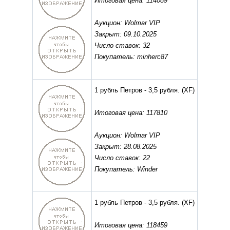
Итоговая цена: 114089
Аукцион: Wolmar VIP
Закрыт: 09.10.2025
Число ставок: 32
Покупатель: minherc87
1 рубль Петров - 3,5 рубля.
(XF)
Итоговая цена: 117810
Аукцион: Wolmar VIP
Закрыт: 28.08.2025
Число ставок: 22
Покупатель: Winder
1 рубль Петров - 3,5 рубля.
(XF)
Итоговая цена: 118459