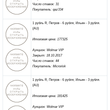
Число ставок: 31
Покупатель: qaz334
1 рубль R, Петров - 6 рубля, Ильин - 3 рубля.
(AU)
Итоговая цена: 177325
Аукцион: Wolmar VIP
Закрыт: 18.10.2017
Число ставок: 44
Покупатель: Microrisk
1 рубль R, Петров - 6 рубля, Ильин - 3 рубля.
(AU)
Итоговая цена: 181425
Аукцион: Wolmar VIP