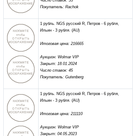
Число ставок: 35
Покупатель: Rachok
1 рубль. NGS русский R, Петров - 6 рубля,
Ильин - 3 рубля.
(AU)
Итоговая цена: 216665
Аукцион: Wolmar VIP
Закрыт: 18.01.2024
Число ставок: 45
Покупатель: Gutenberg
1 рубль. NGS русский R, Петров - 6 рубля,
Ильин - 3 рубля.
(AU)
Итоговая цена: 211110
Аукцион: Wolmar VIP
Закрыт: 04.05.2023