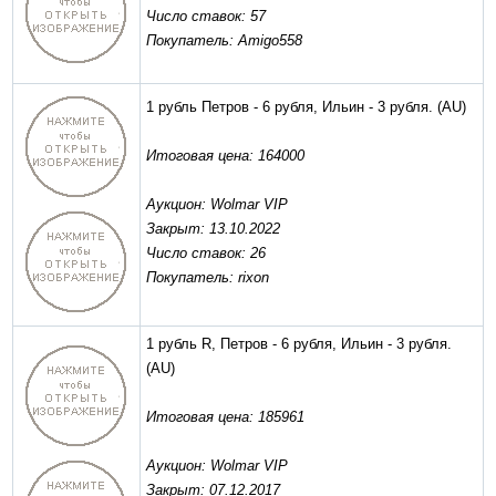
Число ставок: 57
Покупатель: Amigo558
1 рубль Петров - 6 рубля, Ильин - 3 рубля.
(AU)
Итоговая цена: 164000
Аукцион: Wolmar VIP
Закрыт: 13.10.2022
Число ставок: 26
Покупатель: rixon
1 рубль R, Петров - 6 рубля, Ильин - 3 рубля.
(AU)
Итоговая цена: 185961
Аукцион: Wolmar VIP
Закрыт: 07.12.2017