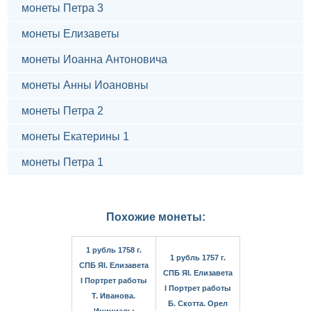
монеты Петра 3
монеты Елизаветы
монеты Иоанна Антоновича
монеты Анны Иоановны
монеты Петра 2
монеты Екатерины 1
монеты Петра 1
Похожие монеты:
1 рубль 1758 г.
1 рубль 1757 г.
СПБ ЯI. Елизавета
СПБ ЯI. Елизавета
I Портрет работы
I Портрет работы
Т. Иванова.
Б. Скотта. Орел