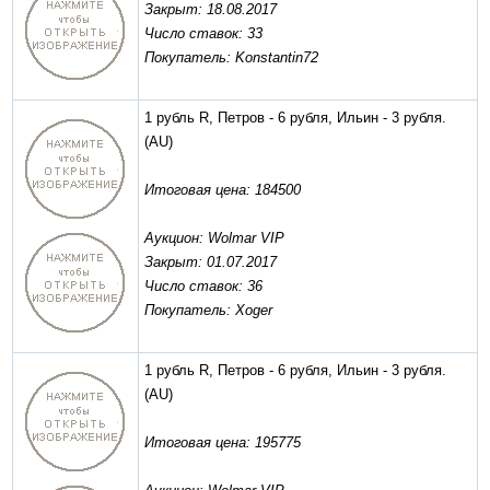
Закрыт: 18.08.2017
Число ставок: 33
Покупатель: Konstantin72
1 рубль R, Петров - 6 рубля, Ильин - 3 рубля.
(AU)
Итоговая цена: 184500
Аукцион: Wolmar VIP
Закрыт: 01.07.2017
Число ставок: 36
Покупатель: Xoger
1 рубль R, Петров - 6 рубля, Ильин - 3 рубля.
(AU)
Итоговая цена: 195775