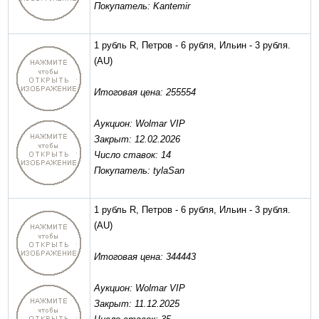
Покупатель: Kantemir
1 рубль R, Петров - 6 рубля, Ильин - 3 рубля.
(AU)
Итоговая цена: 255554
Аукцион: Wolmar VIP
Закрыт: 12.02.2026
Число ставок: 14
Покупатель: tylaSan
1 рубль R, Петров - 6 рубля, Ильин - 3 рубля.
(AU)
Итоговая цена: 344443
Аукцион: Wolmar VIP
Закрыт: 11.12.2025