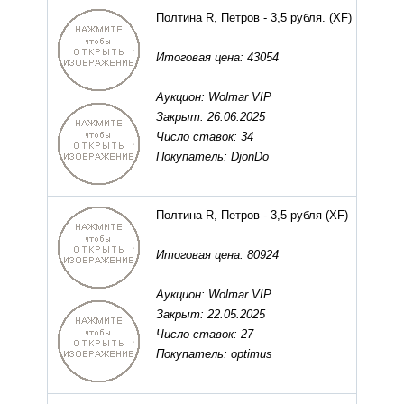
Полтина R, Петров - 3,5 рубля.
(XF)
Итоговая цена: 43054
Аукцион: Wolmar VIP
Закрыт: 26.06.2025
Число ставок: 34
Покупатель: DjonDo
Полтина R, Петров - 3,5 рубля
(XF)
Итоговая цена: 80924
Аукцион: Wolmar VIP
Закрыт: 22.05.2025
Число ставок: 27
Покупатель: optimus