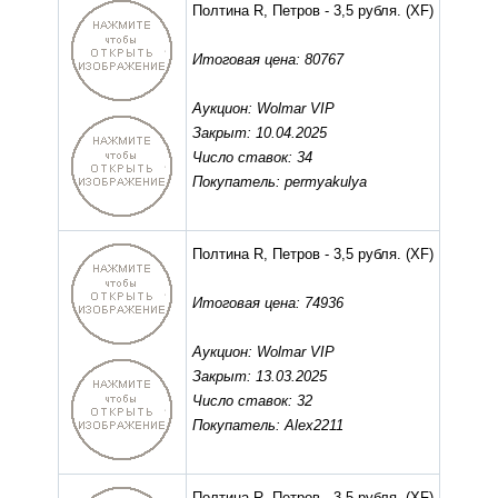
Полтина R, Петров - 3,5 рубля.
(XF)
Итоговая цена: 80767
Аукцион: Wolmar VIP
Закрыт: 10.04.2025
Число ставок: 34
Покупатель: permyakulya
Полтина R, Петров - 3,5 рубля.
(XF)
Итоговая цена: 74936
Аукцион: Wolmar VIP
Закрыт: 13.03.2025
Число ставок: 32
Покупатель: Alex2211
Полтина R, Петров - 3,5 рубля.
(XF)