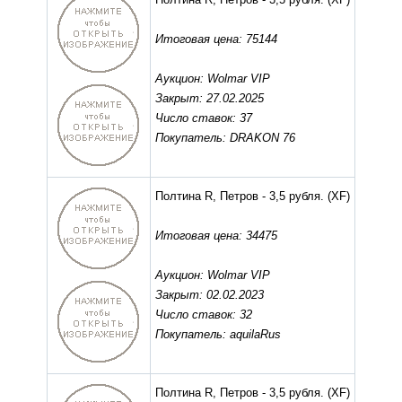
Итоговая цена: 75144
Аукцион: Wolmar VIP
Закрыт: 27.02.2025
Число ставок: 37
Покупатель: DRAKON 76
Полтина R, Петров - 3,5 рубля.
(XF)
Итоговая цена: 34475
Аукцион: Wolmar VIP
Закрыт: 02.02.2023
Число ставок: 32
Покупатель: aquilaRus
Полтина R, Петров - 3,5 рубля.
(XF)