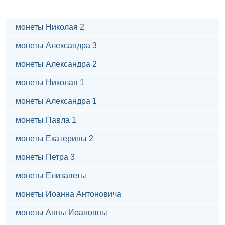
монеты Николая 2
монеты Александра 3
монеты Александра 2
монеты Николая 1
монеты Александра 1
монеты Павла 1
монеты Екатерины 2
монеты Петра 3
монеты Елизаветы
монеты Иоанна Антоновича
монеты Анны Иоановны