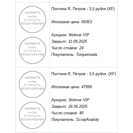
Полтина R, Петров - 3,5 рубля
(XF)
Итоговая цена: 69363
Аукцион: Wolmar VIP
Закрыт: 11.09.2025
Число ставок: 24
Покупатель: Torquemada
Полтина R, Петров - 3,5 рубля.
(XF)
Итоговая цена: 47999
Аукцион: Wolmar VIP
Закрыт: 26.06.2025
Число ставок: 40
Покупатель: ScorpAnatoly