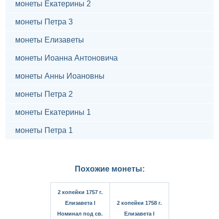
монеты Екатерины 2
монеты Петра 3
монеты Елизаветы
монеты Иоанна Антоновича
монеты Анны Иоановны
монеты Петра 2
монеты Екатерины 1
монеты Петра 1
Похожие монеты:
2 копейки 1757 г.
Елизавета I
2 копейки 1758 г.
Номинал под св.
Елизавета I