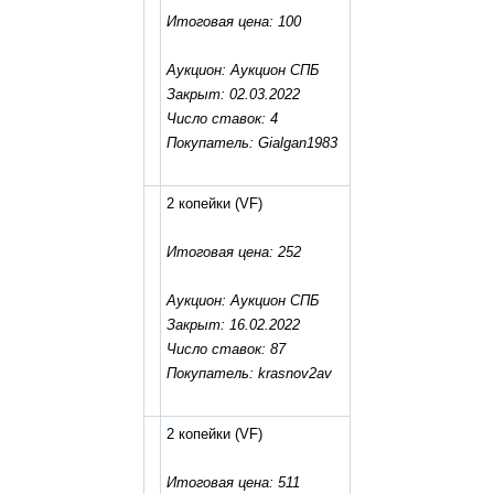
Итоговая цена: 100
Аукцион: Аукцион СПБ
Закрыт: 02.03.2022
Число ставок: 4
Покупатель: Gialgan1983
2 копейки
(VF)
Итоговая цена: 252
Аукцион: Аукцион СПБ
Закрыт: 16.02.2022
Число ставок: 87
Покупатель: krasnov2av
2 копейки
(VF)
Итоговая цена: 511