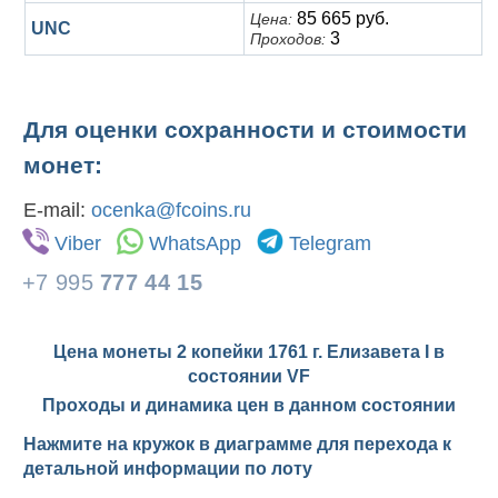
85 665 руб.
Цена:
UNC
3
Проходов:
Для оценки сохранности и стоимости
монет:
E-mail:
ocenka@fcoins.ru
Viber
WhatsApp
Telegram
+7 995
777 44 15
Цена монеты 2 копейки 1761 г. Елизавета I в
состоянии
VF
Проходы и динамика цен в данном состоянии
Нажмите на кружок в диаграмме для перехода к
детальной информации по лоту