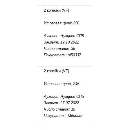
2 копейки
(VF)
Итоговая цена: 250
Аукцион: Аукцион СПБ
Закрыт: 19.10.2022
Число ставок: 35
Покупатель: sl50337
2 копейки
(VF)
Итоговая цена: 245
Аукцион: Аукцион СПБ
Закрыт: 27.07.2022
Число ставок: 18
Покупатель: Mitridat5