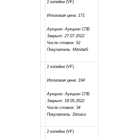
2 копейки
(VF)
Итоговая цена: 171
Аукцион: Аукцион СПБ
Закрыт: 27.07.2022
Число ставок: 52
Покупатель: Mitridat5
2 копейки
(VF)
Итоговая цена: 194
Аукцион: Аукцион СПБ
Закрыт: 18.05.2022
Число ставок: 34
Покупатель: Dimass
2 копейки
(VF)