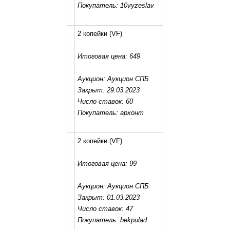
Покупатель: 10vyzeslav
2 копейки
(VF)
Итоговая цена: 649
Аукцион: Аукцион СПБ
Закрыт: 29.03.2023
Число ставок: 60
Покупатель: архонт
2 копейки
(VF)
Итоговая цена: 99
Аукцион: Аукцион СПБ
Закрыт: 01.03.2023
Число ставок: 47
Покупатель: bekpulad