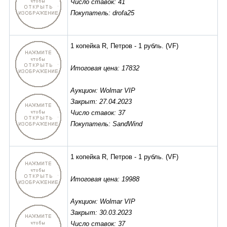
Число ставок: 41
Покупатель: drofa25
1 копейка R, Петров - 1 рубль.
(VF)
Итоговая цена: 17832
Аукцион: Wolmar VIP
Закрыт: 27.04.2023
Число ставок: 37
Покупатель: SandWind
1 копейка R, Петров - 1 рубль.
(VF)
Итоговая цена: 19988
Аукцион: Wolmar VIP
Закрыт: 30.03.2023
Число ставок: 37