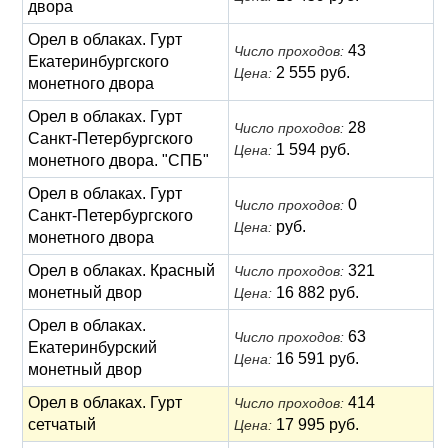
двора
Орел в облаках. Гурт
43
Число проходов:
Екатеринбургского
2 555 руб.
Цена:
монетного двора
Орел в облаках. Гурт
28
Число проходов:
Санкт-Петербургского
1 594 руб.
Цена:
монетного двора. "СПБ"
Орел в облаках. Гурт
0
Число проходов:
Санкт-Петербургского
руб.
Цена:
монетного двора
Орел в облаках. Красный
321
Число проходов:
монетный двор
16 882 руб.
Цена:
Орел в облаках.
63
Число проходов:
Екатеринбурский
16 591 руб.
Цена:
монетный двор
Орел в облаках. Гурт
414
Число проходов:
сетчатый
17 995 руб.
Цена: