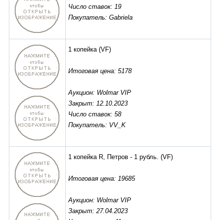
Число ставок: 19
Покупатель: Gabriela
1 копейка
(VF)
Итоговая цена: 5178
Аукцион: Wolmar VIP
Закрыт: 12.10.2023
Число ставок: 58
Покупатель: VV_K
1 копейка R, Петров - 1 рубль.
(VF)
Итоговая цена: 19685
Аукцион: Wolmar VIP
Закрыт: 27.04.2023