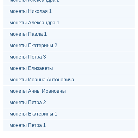
монеты Николая 1
монеты Александра 1
монеты Павла 1
монеты Екатерины 2
монеты Петра 3
монеты Елизаветы
монеты Иоанна Антоновича
монеты Анны Иоановны
монеты Петра 2
монеты Екатерины 1
монеты Петра 1