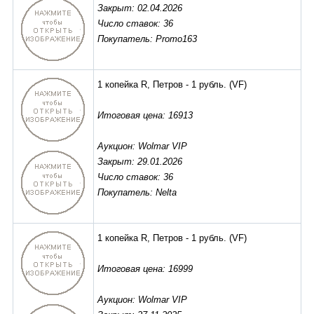
Закрыт: 02.04.2026
Число ставок: 36
Покупатель: Promo163
1 копейка R, Петров - 1 рубль.
(VF)
Итоговая цена: 16913
Аукцион: Wolmar VIP
Закрыт: 29.01.2026
Число ставок: 36
Покупатель: Nelta
1 копейка R, Петров - 1 рубль.
(VF)
Итоговая цена: 16999
Аукцион: Wolmar VIP